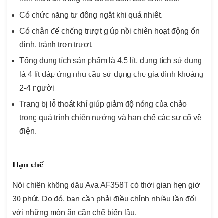
Có chức năng tự động ngắt khi quá nhiệt.
Có chân đế chống trượt giúp nồi chiên hoạt động ổn
định, tránh trơn trượt.
Tổng dung tích sản phẩm là 4.5 lít, dung tích sử dụng
là 4 lít đáp ứng nhu cầu sử dụng cho gia đình khoảng
2-4 người
Trang bị lỗ thoát khí giúp giảm độ nóng của chảo
trong quá trình chiên nướng và hạn chế các sự cố về
điện.
Hạn chế
Nồi chiên không dầu Ava AF358T có thời gian hẹn giờ
30 phút. Do đó, bạn cần phải điều chỉnh nhiều lần đối
với những món ăn cần chế biến lâu.