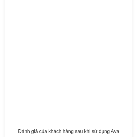
Đánh giá của khách hàng sau khi sử dụng Ava