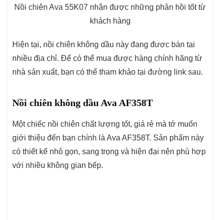
Nồi chiên Ava 55K07 nhận được những phản hồi tốt từ
khách hàng
Hiện tại, nồi chiên không dầu này đang được bán tại
nhiều địa chỉ. Để có thể mua được hàng chính hãng từ
nhà sản xuất, bạn có thể tham khảo tại đường link sau.
Nồi chiên không dầu Ava AF358T
Một chiếc nồi chiên chất lượng tốt, giá rẻ mà tớ muốn
giới thiệu đến bạn chính là Ava AF358T. Sản phẩm này
có thiết kế nhỏ gọn, sang trọng và hiện đại nên phù hợp
với nhiều không gian bếp.