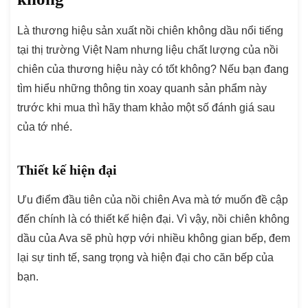
Là thương hiệu sản xuất nồi chiên không dầu nổi tiếng
tại thị trường Việt Nam nhưng liệu chất lượng của nồi
chiên của thương hiệu này có tốt không? Nếu bạn đang
tìm hiểu những thông tin xoay quanh sản phẩm này
trước khi mua thì hãy tham khảo một số đánh giá sau
của tớ nhé.
Thiết kế hiện đại
Ưu điểm đầu tiên của nồi chiên Ava mà tớ muốn đề cập
đến chính là có thiết kế hiện đại. Vì vậy, nồi chiên không
dầu của Ava sẽ phù hợp với nhiều không gian bếp, đem
lại sự tinh tế, sang trọng và hiện đại cho căn bếp của
bạn.