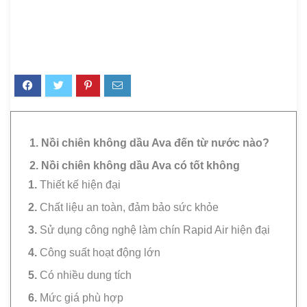
1. Nồi chiên không dầu Ava đến từ nước nào?
2. Nồi chiên không dầu Ava có tốt không
Thiết kế hiện đại
Chất liệu an toàn, đảm bảo sức khỏe
Sử dụng công nghệ làm chín Rapid Air hiện đại
Công suất hoạt động lớn
Có nhiều dung tích
Mức giá phù hợp