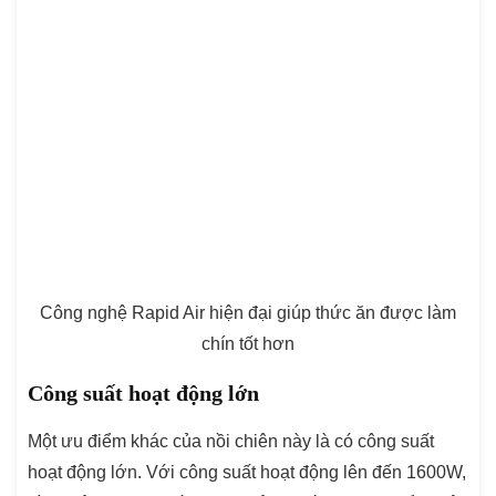
Công nghệ Rapid Air hiện đại giúp thức ăn được làm
chín tốt hơn
Công suất hoạt động lớn
Một ưu điểm khác của nồi chiên này là có công suất
hoạt động lớn. Với công suất hoạt động lên đến 1600W,