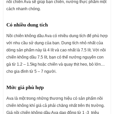
nồi chiên Ava sẽ giúp bạn chiên, nướng thực phẩm một
cách nhanh chóng.
Có nhiều dung tích
Nồi chiên không dầu Ava có nhiều dung tích để phù hợp
với nhu cầu sử dụng của bạn. Dung tích nhỏ nhất của
dòng sản phẩm này là 4 lít và cao nhất là 7.5 lít. Với nồi
chiên không dầu 7.5 lít, bạn có thể nướng nguyên con
gà từ 1.2 – 1.5kg hoặc chiên và quay thịt heo, bò lớn…
cho gia đình từ 5 – 7 người.
Mức giá phù hợp
Ava là một trong những thương hiệu có sản phẩm nồi
chiên không khí giá cả phải chăng nhất trên thị trường.
Giá nồi chiên không dầu Ava dao động từ 1 -3 triệu