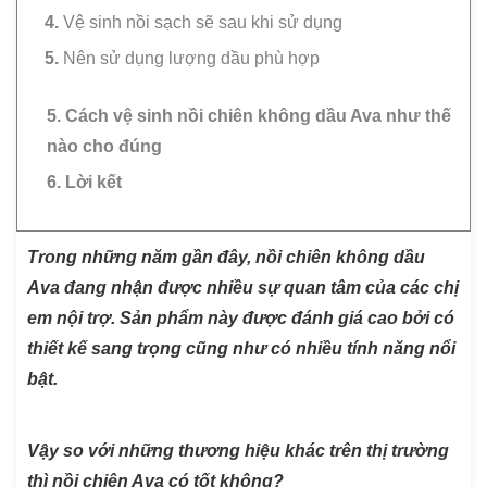
Vệ sinh nồi sạch sẽ sau khi sử dụng
Nên sử dụng lượng dầu phù hợp
5. Cách vệ sinh nồi chiên không dầu Ava như thế
nào cho đúng
6. Lời kết
Trong những năm gần đây, nồi chiên không dầu
Ava đang nhận được nhiều sự quan tâm của các chị
em nội trợ. Sản phẩm này được đánh giá cao bởi có
thiết kế sang trọng cũng như có nhiều tính năng nổi
bật.
Vậy so với những thương hiệu khác trên thị trường
thì nồi chiên Ava có tốt không?