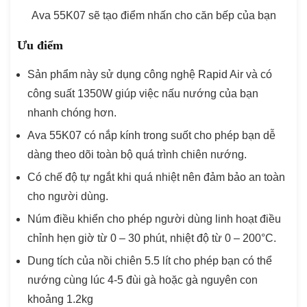
Ava 55K07 sẽ tạo điểm nhấn cho căn bếp của bạn
Ưu điểm
Sản phẩm này sử dụng công nghệ Rapid Air và có
công suất 1350W giúp việc nấu nướng của bạn
nhanh chóng hơn.
Ava 55K07 có nắp kính trong suốt cho phép bạn dễ
dàng theo dõi toàn bộ quá trình chiên nướng.
Có chế độ tự ngắt khi quá nhiệt nên đảm bảo an toàn
cho người dùng.
Núm điều khiển cho phép người dùng linh hoạt điều
chỉnh hẹn giờ từ 0 – 30 phút, nhiệt độ từ 0 – 200°C.
Dung tích của nồi chiên 5.5 lít cho phép bạn có thể
nướng cùng lúc 4-5 đùi gà hoặc gà nguyên con
khoảng 1.2kg