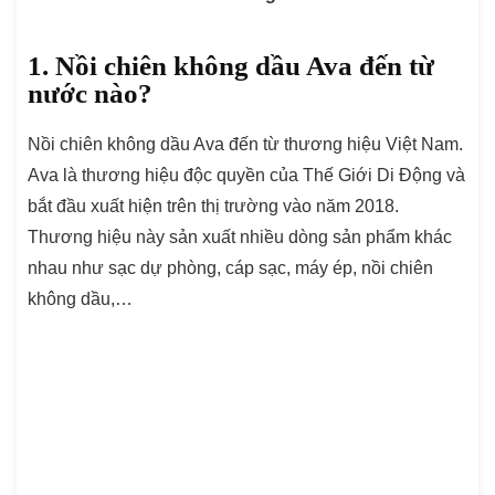
1. Nồi chiên không dầu Ava đến từ
nước nào?
Nồi chiên không dầu Ava đến từ thương hiệu Việt Nam.
Ava là thương hiệu độc quyền của Thế Giới Di Động và
bắt đầu xuất hiện trên thị trường vào năm 2018.
Thương hiệu này sản xuất nhiều dòng sản phẩm khác
nhau như sạc dự phòng, cáp sạc, máy ép, nồi chiên
không dầu,…