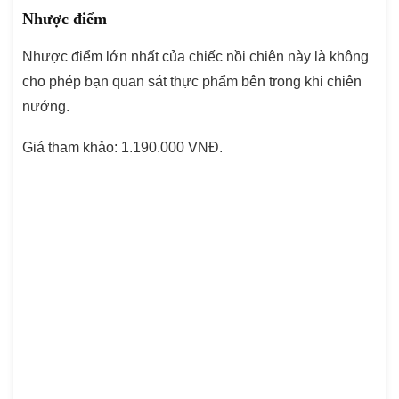
Nhược điểm
Nhược điểm lớn nhất của chiếc nồi chiên này là không
cho phép bạn quan sát thực phẩm bên trong khi chiên
nướng.
Giá tham khảo: 1.190.000 VNĐ.