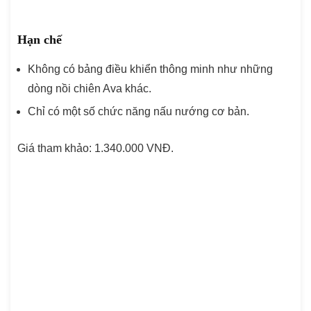
Hạn chế
Không có bảng điều khiển thông minh như những
dòng nồi chiên Ava khác.
Chỉ có một số chức năng nấu nướng cơ bản.
Giá tham khảo: 1.340.000 VNĐ.