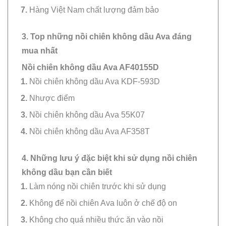
Hàng Việt Nam chất lượng đảm bảo
3. Top những nồi chiên không dầu Ava đáng
mua nhất
Nồi chiên không dầu Ava AF40155D
Nồi chiên không dầu Ava KDF-593D
Nhược điểm
Nồi chiên không dầu Ava 55K07
Nồi chiên không dầu Ava AF358T
4. Những lưu ý đặc biệt khi sử dụng nồi chiên
không dầu bạn cần biết
Làm nóng nồi chiên trước khi sử dụng
Không để nồi chiên Ava luôn ở chế độ on
Không cho quá nhiều thức ăn vào nồi