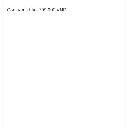
Giá tham khảo: 799.000 VND.