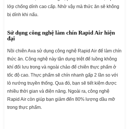
lớp chống dính cao cấp. Nhờ vậy mà thức ăn sẽ không
bị dính khi nấu.
Sử dụng công nghệ làm chín Rapid Air hiện
đại
Nồi chiên Ava sử dụng công nghệ Rapid Air để làm chín
thức ăn. Công nghệ này tận dụng triệt để luồng không
khí đối lưu trong và ngoài chảo để chiên thực phẩm ở
tốc độ cao. Thực phẩm sẽ chín nhanh gấp 2 lần so với
lò nướng truyền thống. Qua đó, bạn sẽ tiết kiệm được
nhiều thời gian và điện năng. Ngoài ra, công nghệ
Rapid Air còn giúp bạn giảm đến 80% lượng dầu mỡ
trong thực phẩm.