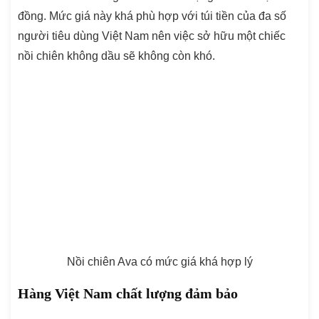
đồng. Mức giá này khá phù hợp với túi tiền của đa số
người tiêu dùng Việt Nam nên việc sở hữu một chiếc
nồi chiên không dầu sẽ không còn khó.
Nồi chiên Ava có mức giá khá hợp lý
Hàng Việt Nam chất lượng đảm bảo