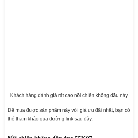
Khách hàng đánh giá rất cao nồi chiên không dầu này
Để mua được sản phẩm này với giá ưu đãi nhất, bạn có
thể tham khảo qua đường link sau đây.