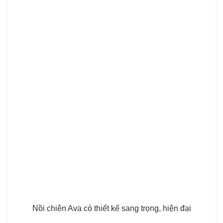
Nồi chiên Ava có thiết kế sang trọng, hiện đại