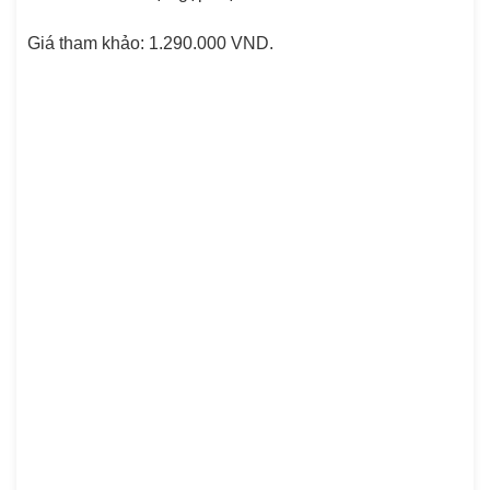
Giá tham khảo: 1.290.000 VND.