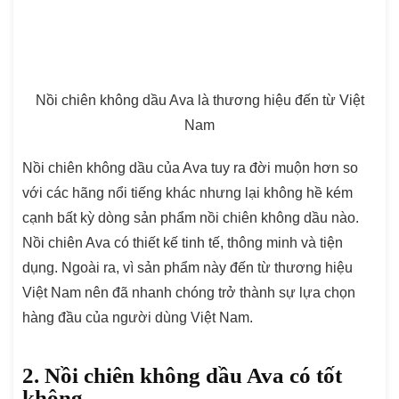
Nồi chiên không dầu Ava là thương hiệu đến từ Việt
Nam
Nồi chiên không dầu của Ava tuy ra đời muộn hơn so
với các hãng nổi tiếng khác nhưng lại không hề kém
cạnh bất kỳ dòng sản phẩm nồi chiên không dầu nào.
Nồi chiên Ava có thiết kế tinh tế, thông minh và tiện
dụng. Ngoài ra, vì sản phẩm này đến từ thương hiệu
Việt Nam nên đã nhanh chóng trở thành sự lựa chọn
hàng đầu của người dùng Việt Nam.
2. Nồi chiên không dầu Ava có tốt
không