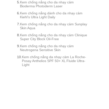
Kem chống nắng cho da nhạy cảm
Bioderma Photoderm Laser
Kem chống nắng dành cho da nhạy cảm
Kiehl’s Ultra Light Daily
Kem chống nắng cho da nhạy cảm Sunplay
Skin Aqua
Kem chống nắng cho da nhạy cảm Clinique
Super City Block Oil-Free
Kem chống nắng cho da nhạy cảm
Neutrogena Sensitive Skin
Kem chống nắng da nhạy cảm La Roche-
Posay Anthelios SPF 50+ XL Fluide Ultra-
Light