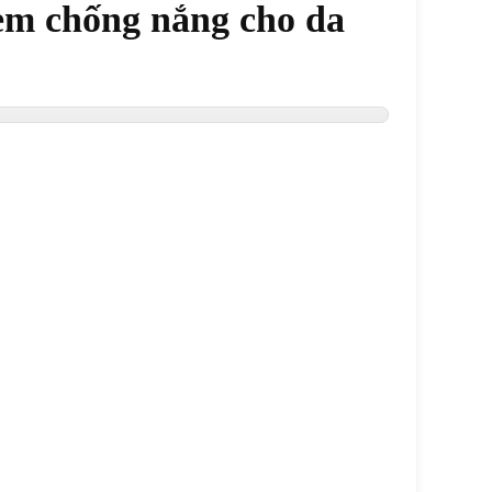
kem chống nắng cho da