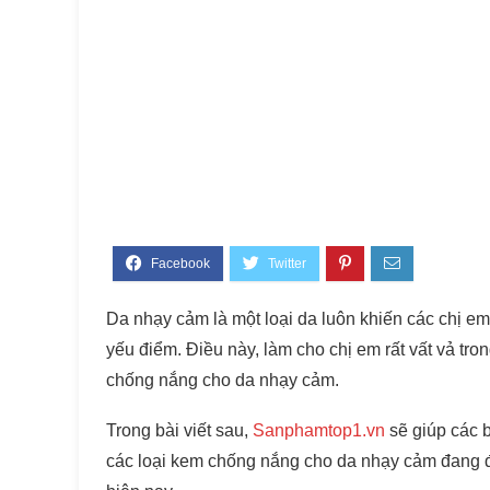
Da nhạy cảm là một loại da luôn khiến các chị em
yếu điểm. Điều này, làm cho chị em rất vất vả t
chống nắng cho da nhạy cảm.
Trong bài viết sau,
Sanphamtop1.vn
sẽ giúp các 
các loại kem chống nắng cho da nhạy cảm đang 