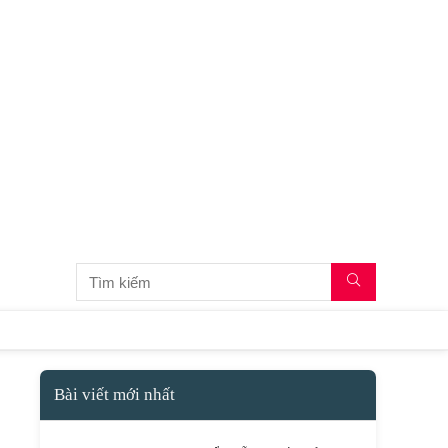
Bài viết mới nhất