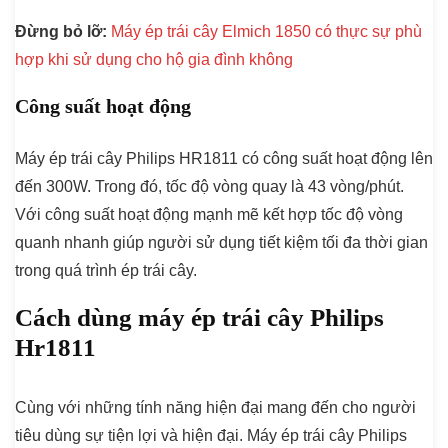
Đừng bỏ lỡ:
Máy ép trái cây Elmich 1850 có thực sự phù
hợp khi sử dụng cho hộ gia đình không
Công suất hoạt động
Máy ép trái cây Philips HR1811 có công suất hoạt động lên
đến 300W. Trong đó, tốc độ vòng quay là 43 vòng/phút.
Với công suất hoạt động mạnh mẽ kết hợp tốc độ vòng
quanh nhanh giúp người sử dụng tiết kiệm tối đa thời gian
trong quá trình ép trái cây.
Cách dùng máy ép trái cây Philips
Hr1811
Cùng với những tính năng hiện đại mang đến cho người
tiêu dùng sự tiện lợi và hiện đại. Máy ép trái cây Philips