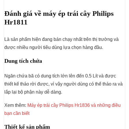
Đánh giá về máy ép trái cây Philips
Hr1811
Là sản phẩm hiện đang bán chạy nhất trên thị trường và
được nhiều người tiêu dùng lựa chọn hàng đầu.
Dung tích chứa
Ngăn chứa bã có dung tích lớn lên đến 0.5 Lít và được
thiết kế tháo rời được, vì vậy người dùng có thể tháo ra và
lắp lại bộ phận này dễ dàng.
Xem thêm:
Máy ép trái cây Philips Hr1836 và những điều
bạn cần biết
Thiết kế sản phẩm