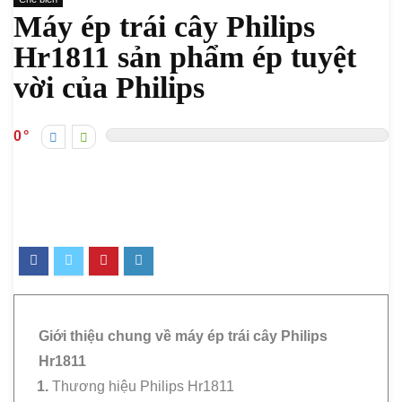
Máy ép trái cây Philips
Hr1811 sản phẩm ép tuyệt
vời của Philips
0
Giới thiệu chung về máy ép trái cây Philips
Hr1811
Thương hiệu Philips Hr1811