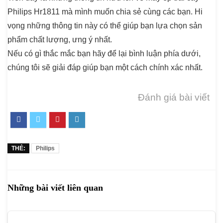
Philips Hr1811 mà mình muốn chia sẻ cùng các bạn. Hi
vọng những thông tin này có thể giúp bạn lựa chọn sản
phẩm chất lượng, ưng ý nhất.
Nếu có gì thắc mắc bạn hãy để lại bình luận phía dưới,
chúng tôi sẽ giải đáp giúp bạn một cách chính xác nhất.
Đánh giá bài viết
THẺ:
Philips
Những bài viết liên quan