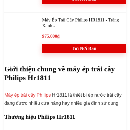
Máy Ép Trái Cây Philips HR1811 - Trắng
Xanh -...
975.000₫
Tới Nơi Bán
Giới thiệu chung về máy ép trái cây
Philips Hr1811
Máy ép trái cây Philips
Hr1811 là thiết bị ép nước trái cây
đang được nhiều cửa hàng hay nhiều gia đình sử dụng.
Thương hiệu Philips Hr1811