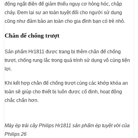
động ngắt điện để giảm thiểu nguy cơ hỏng hóc, chập
cháy. Đem lại sự an toàn tuyệt đối cho người sử dụng
cũng như đảm bảo an toàn cho gia đình bạn có trẻ nhỏ.
Chân đế chống trượt
Sản phẩm Hr1811 được trang bị thêm chân đế chống
trượt, chống rung lắc trong quá trình sử dụng vô cùng tiện
lợi.
Khi kết hợp chân đế chống trượt cùng các khớp khóa an
toàn sẽ giúp cho thiết bị luôn được cố định, hoạt động
chắc chắn hơn.
Máy ép trái cây Philips Hr1811 sản phẩm ép tuyệt vời của
Philips 26