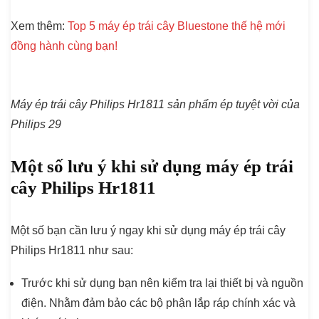
Xem thêm:
Top 5 máy ép trái cây Bluestone thế hệ mới
đồng hành cùng bạn!
Máy ép trái cây Philips Hr1811 sản phẩm ép tuyệt vời của
Philips 29
Một số lưu ý khi sử dụng máy ép trái
cây Philips Hr1811
Một số bạn cần lưu ý ngay khi sử dụng máy ép trái cây
Philips Hr1811 như sau:
Trước khi sử dụng bạn nên kiểm tra lại thiết bị và nguồn
điện. Nhằm đảm bảo các bộ phận lắp ráp chính xác và