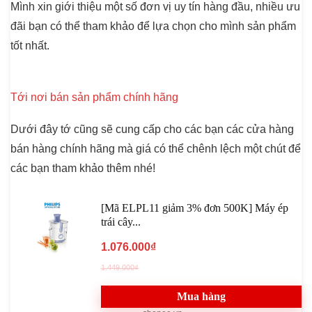
Mình xin giới thiệu một số đơn vị uy tín hàng đầu, nhiều ưu
đãi bạn có thể tham khảo để lựa chọn cho mình sản phẩm
tốt nhất.
Tới nơi bán sản phẩm chính hãng
Dưới đây tớ cũng sẽ cung cấp cho các bạn các cửa hàng
bán hàng chính hãng mà giá có thể chênh lệch một chút để
các bạn tham khảo thêm nhé!
[Mã ELPL11 giảm 3% đơn 500K] Máy ép
trái cây...
1.076.000₫
1.449.000₫
Mua hàng