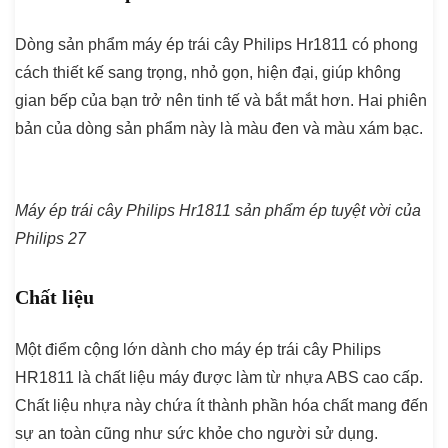
Dòng sản phẩm máy ép trái cây Philips Hr1811 có phong
cách thiết kế sang trọng, nhỏ gọn, hiện đại, giúp không
gian bếp của bạn trở nên tinh tế và bắt mắt hơn. Hai phiên
bản của dòng sản phẩm này là màu đen và màu xám bạc.
Máy ép trái cây Philips Hr1811 sản phẩm ép tuyệt vời của
Philips 27
Chất liệu
Một điểm cộng lớn dành cho máy ép trái cây Philips
HR1811 là chất liệu máy được làm từ nhựa ABS cao cấp.
Chất liệu nhựa này chứa ít thành phần hóa chất mang đến
sự an toàn cũng như sức khỏe cho người sử dụng.