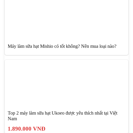
Máy làm sữa hạt Mishio có tốt không? Nên mua loại nào?
Top 2 máy làm sữa hạt Ukoeo được yêu thích nhất tại Việt
Nam
1.890.000 VNĐ