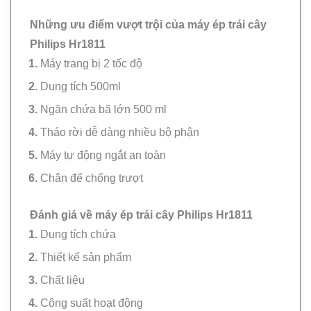
Những ưu điểm vượt trội của máy ép trái cây
Philips Hr1811
Máy trang bị 2 tốc độ
Dung tích 500ml
Ngăn chứa bã lớn 500 ml
Tháo rời dễ dàng nhiều bộ phận
Máy tự động ngắt an toàn
Chân đế chống trượt
Đánh giá về máy ép trái cây Philips Hr1811
Dung tích chứa
Thiết kế sản phẩm
Chất liệu
Công suất hoạt động