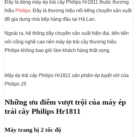
Đây là dòng
máy ép trái cây Philips Hr1811
thuộc thương
hiệu
Philips
. Đây là thương hiệu nổi tiếng chuyên sản xuất
đồ gia dụng nhà bếp hàng đầu tại Hà Lan.
Ngoài ra, hệ thống dây chuyền sản xuất hiện đại, tiên tiến
với công nghệ cao nên máy ép trái cây thương hiệu
Philips không bao giờ làm khách hàng thất vọng.
Máy ép trái cây Philips Hr1811 sản phẩm ép tuyệt vời của
Philips 25
Những ưu điểm vượt trội của máy ép
trái cây Philips Hr1811
Máy trang bị 2 tốc độ