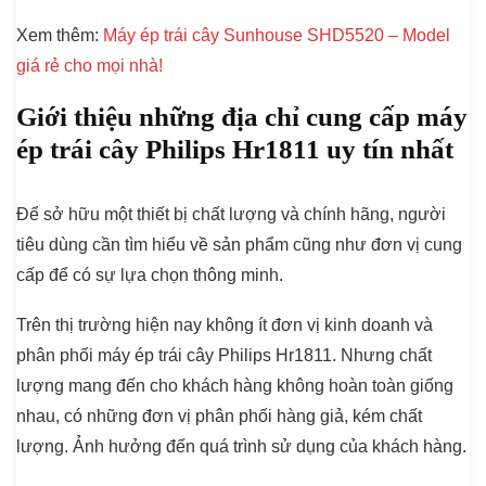
Xem thêm:
Máy ép trái cây Sunhouse SHD5520 – Model
giá rẻ cho mọi nhà!
Giới thiệu những địa chỉ cung cấp máy
ép trái cây Philips Hr1811 uy tín nhất
Để sở hữu một thiết bị chất lượng và chính hãng, người
tiêu dùng cần tìm hiểu về sản phẩm cũng như đơn vị cung
cấp để có sự lựa chọn thông minh.
Trên thị trường hiện nay không ít đơn vị kinh doanh và
phân phối máy ép trái cây Philips Hr1811. Nhưng chất
lượng mang đến cho khách hàng không hoàn toàn giống
nhau, có những đơn vị phân phối hàng giả, kém chất
lượng. Ảnh hưởng đến quá trình sử dụng của khách hàng.