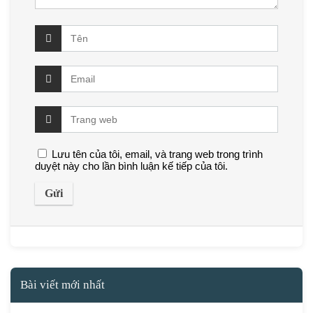
Lưu tên của tôi, email, và trang web trong trình
duyệt này cho lần bình luận kế tiếp của tôi.
Bài viết mới nhất