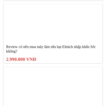
Review có nên mua máy làm sữa hạt Elmich nhập khẩu Séc
không?
2.990.000 VNĐ