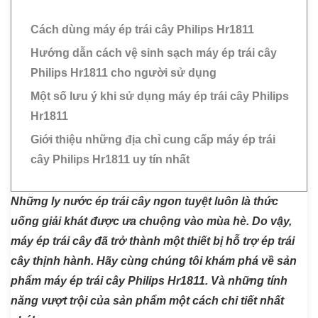
Cách dùng máy ép trái cây Philips Hr1811
Hướng dẫn cách vệ sinh sạch máy ép trái cây
Philips Hr1811 cho người sử dụng
Một số lưu ý khi sử dụng máy ép trái cây Philips
Hr1811
Giới thiệu những địa chỉ cung cấp máy ép trái
cây Philips Hr1811 uy tín nhất
Những ly nước ép trái cây ngon tuyệt luôn là thức
uống giải khát được ưa chuộng vào mùa hè. Do vậy,
máy ép trái cây đã trở thành một thiết bị hỗ trợ ép trái
cây thịnh hành. Hãy cùng chúng tôi khám phá về sản
phẩm máy ép trái cây Philips Hr1811. Và những tính
năng vượt trội của sản phẩm một cách chi tiết nhất