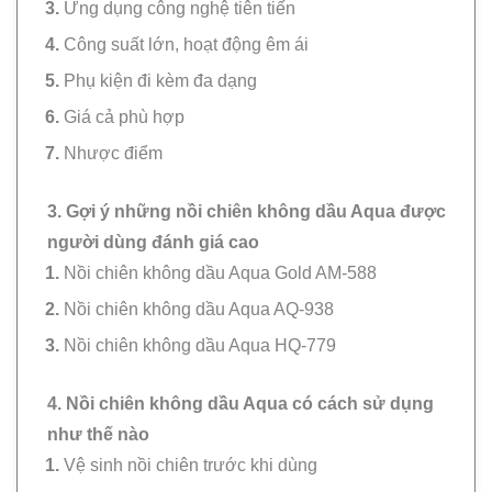
Ứng dụng công nghệ tiên tiến
Công suất lớn, hoạt động êm ái
Phụ kiện đi kèm đa dạng
Giá cả phù hợp
Nhược điểm
3. Gợi ý những nồi chiên không dầu Aqua được
người dùng đánh giá cao
Nồi chiên không dầu Aqua Gold AM-588
Nồi chiên không dầu Aqua AQ-938
Nồi chiên không dầu Aqua HQ-779
4. Nồi chiên không dầu Aqua có cách sử dụng
như thế nào
Vệ sinh nồi chiên trước khi dùng