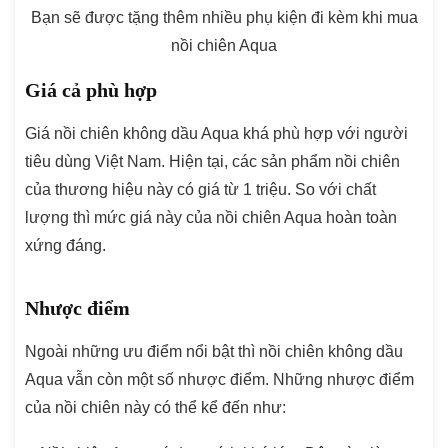
Bạn sẽ được tặng thêm nhiều phụ kiện đi kèm khi mua
nồi chiên Aqua
Giá cả phù hợp
Giá nồi chiên không dầu Aqua khá phù hợp với người
tiêu dùng Việt Nam. Hiện tại, các sản phẩm nồi chiên
của thương hiệu này có giá từ 1 triệu. So với chất
lượng thì mức giá này của nồi chiên Aqua hoàn toàn
xứng đáng.
Nhược điểm
Ngoài những ưu điểm nổi bật thì nồi chiên không dầu
Aqua vẫn còn một số nhược điểm. Những nhược điểm
của nồi chiên này có thể kể đến như: