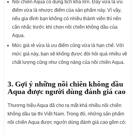
Nồi chiên Aqua có dung tích khá lớn. Đây vừa là ưu
điểm vừa là nhược điểm của sản phẩm này. Vì vậy,
nếu gia đình bạn không có nhiều thành viên thì nên
cân nhắc trước khi chọn nồi chiên không dầu của
Aqua.
Mức giá rẻ vừa là ưu điểm cũng vừa là hạn chế. Với
mức giá này, bạn sẽ không được đòi hỏi quá nhiều về
chất lượng cũng như công năng của nồi chiên Aqua.
3. Gợi ý những nồi chiên không dầu
Aqua được người dùng đánh giá cao
Thương hiệu Aqua đã cho ra mắt khá nhiều nồi chiên
không dầu tại thị Việt Nam. Trong đó, những sản phẩm
nồi chiên Aqua được người dùng đánh giá cao gồm có: