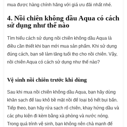
mua được hàng chính hãng với giá ưu đãi nhất nhé.
4. Nồi chiên không dầu Aqua có cách
sử dụng như thế nào
Tìm hiểu cách sử dụng nồi chiên không dầu Aqua là
điều cần thiết khi bạn mới mua sản phẩm. Khi sử dụng
đúng cách, bạn sẽ làm tăng tuổi thọ cho nồi chiên. Vậy,
nồi chiên Aqua có cách sử dụng như thế nào?
Vệ sinh nồi chiên trước khi dùng
Sau khi mua nồi chiên không dầu Aqua, bạn hãy dùng
khăn sạch để lau khô bề mặt nồi để loại bỏ hết bụi bẩn.
Tiếp theo, bạn hãy rửa sạch rổ chiên, khay hứng dầu và
các phụ kiện đi kèm bằng xà phòng và nước nóng.
Trong quá trình vệ sinh, bạn không nên chà mạnh để