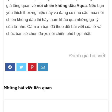
giá tổng quan về
nồi chiên không dầu Aqua
.
Nếu bạn
yêu thích thương hiệu này và đang có nhu cầu mua nồi
chiên không dầu thì hãy tham khảo qua những gợi ý
của tớ nhé. Cảm ơn bạn đã theo dõi bài viết của tớ và
chúc bạn sẽ chọn được nồi chiên phù hợp nhất.
Đánh giá bài viết
Những bài viết liên quan