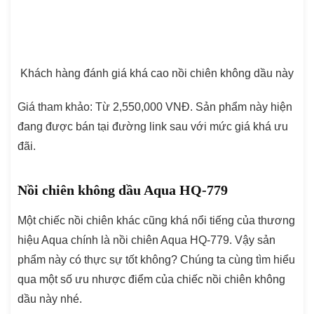
Khách hàng đánh giá khá cao nồi chiên không dầu này
Giá tham khảo: Từ 2,550,000 VNĐ. Sản phẩm này hiện
đang được bán tại đường link sau với mức giá khá ưu
đãi.
Nồi chiên không dầu Aqua HQ-779
Một chiếc nồi chiên khác cũng khá nổi tiếng của thương
hiệu Aqua chính là nồi chiên Aqua HQ-779. Vậy sản
phẩm này có thực sự tốt không? Chúng ta cùng tìm hiểu
qua một số ưu nhược điểm của chiếc nồi chiên không
dầu này nhé.