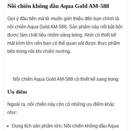
Nồi chiên không dầu Aqua Gold AM-588
Gợi ý đầu tiên mà tớ muốn giới thiệu đến bạn chính là
nồi chiên Aqua Gold AM-588. Sản phẩm này nổi bật bởi
được làm chất liệu nhôm sáng bóng. Nhờ có thiết kế
mặt kính lớn nên bạn có thể quan sát được thực phẩm
bên trong nồi khi chiên nướng.
Nồi chiên Aqua Gold AM-588 có thiết kế sang trọng
Ưu điểm
Ngoài ra, nồi chiên này còn có những ưu điểm khác
như:
Dung tích sản phẩm lớn: Nồi chiên không dầu Aqua