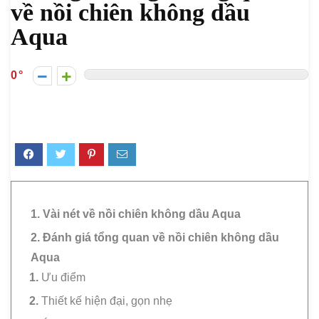
về nồi chiên không dầu
Aqua
0
1. Vài nét về nồi chiên không dầu Aqua
2. Đánh giá tổng quan về nồi chiên không dầu
Aqua
Ưu điểm
Thiết kế hiện đại, gọn nhẹ