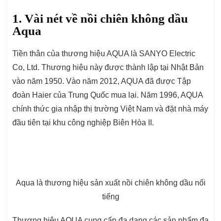
1. Vài nét về nồi chiên không dầu
Aqua
Tiền thân của thương hiệu AQUA là SANYO Electric
Co, Ltd. Thương hiệu này được thành lập tại Nhật Bản
vào năm 1950. Vào năm 2012, AQUA đã được Tập
đoàn Haier của Trung Quốc mua lại. Năm 1996, AQUA
chính thức gia nhập thị trường Việt Nam và đặt nhà máy
đầu tiên tại khu công nghiệp Biên Hòa II.
Aqua là thương hiệu sản xuất nồi chiên không dầu nổi
tiếng
Thương hiệu AQUA cung cấp đa dạng các sản phẩm đa