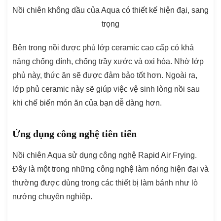
Nồi chiên không dầu của Aqua có thiết kế hiện đại, sang
trọng
Bên trong nồi được phủ lớp ceramic cao cấp có khả
năng chống dính, chống trầy xước và oxi hóa. Nhờ lớp
phủ này, thức ăn sẽ được đảm bảo tốt hơn. Ngoài ra,
lớp phủ ceramic này sẽ giúp việc vệ sinh lòng nồi sau
khi chế biến món ăn của bạn dễ dàng hơn.
Ứng dụng công nghệ tiên tiến
Nồi chiên Aqua sử dụng công nghệ Rapid Air Frying.
Đây là một trong những công nghệ làm nóng hiện đại và
thường được dùng trong các thiết bị làm bánh như lò
nướng chuyên nghiệp.