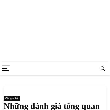
Công nghệ
Những đánh giá tổng quan