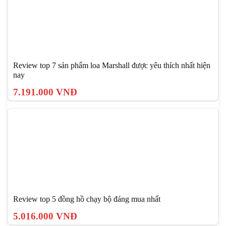
Review top 7 sản phẩm loa Marshall được yêu thích nhất hiện
nay
7.191.000 VNĐ
Review top 5 đồng hồ chạy bộ đáng mua nhất
5.016.000 VNĐ