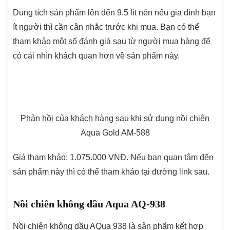
Dung tích sản phẩm lên đến 9.5 lít nên nếu gia đình bạn
ít người thì cần cân nhắc trước khi mua. Bạn có thể
tham khảo một số đánh giá sau từ người mua hàng để
có cái nhìn khách quan hơn về sản phẩm này.
Phản hồi của khách hàng sau khi sử dụng nồi chiên
Aqua Gold AM-588
Giá tham khảo: 1.075.000 VNĐ. Nếu bạn quan tâm đến
sản phẩm này thì có thể tham khảo tại đường link sau.
Nồi chiên không dầu Aqua AQ-938
Nồi chiên không dầu AQua 938 là sản phẩm kết hợp