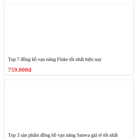
Top 7 đồng hồ vạn năng Fluke tốt nhất hiện nay
759.000đ
Top 3 sản phẩm đồng hồ vạn năng Sanwa giá rẻ tốt nhất