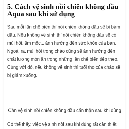
5. Cách vệ sinh nồi chiên không dầu
Aqua sau khi sử dụng
Sau mỗi lần chế biến thì nồi chiên không dầu sẽ bị bám
dầu. Nếu không vệ sinh thì nồi chiên không dầu sẽ có
mùi hôi, ẩm mốc,.. ảnh hưởng đến sức khỏe của bạn.
Ngoài ra, mùi hôi trong chảo cũng sẽ ảnh hưởng đến
chất lượng món ăn trong những lần chế biến tiếp theo.
Cùng với đó, nếu không vệ sinh thì tuổi thọ của chảo sẽ
bị giảm xuống.
Cần vệ sinh nồi chiên không dầu cẩn thận sau khi dùng
Có thể thấy, việc vệ sinh nồi sau khi dùng rất cần thiết.