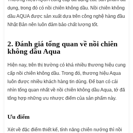
dụng, trong đó có nồi chiên không dầu. Nồi chiên không
dầu AQUA được sản xuất dựa trên công nghệ hàng đầu
Nhật Bản nên luôn đảm bảo chất lượng tốt.
2. Đánh giá tổng quan về nồi chiên
không dầu Aqua
Hiện nay, trên thị trường có khá nhiều thương hiệu cung
cấp nồi chiên không dầu. Trong đó, thương hiệu Aqua
luôn được nhiều khách hàng tin dùng. Để bạn có cái
nhìn tổng quan nhất về nồi chiên không dầu Aqua, tớ đã
tổng hợp những ưu nhược điểm của sản phẩm này.
Ưu điểm
Xét về đặc điểm thiết kế, tính năng chiên nướng thì nồi