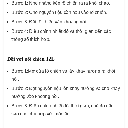
Bước 1: Nhẹ nhàng kéo rổ chiên ra ra khỏi chảo.
Bước 2: Cho nguyên liệu cần nấu vào rổ chiên.
Bước 3: Đặt rổ chiên vào khoang nồi.
Bước 4: Điều chỉnh nhiệt độ và thời gian đến các
thông số thích hợp.
Đối với nồi chiên 12L
Bước 1:Mở cửa lò chiên và lấy khay nướng ra khỏi
nồi.
Bước 2: Đặt nguyên liệu lên khay nướng và cho khay
nướng vào khoang nồi.
Bước 3: Điều chỉnh nhiệt độ, thời gian, chế độ nấu
sao cho phù hợp với món ăn.