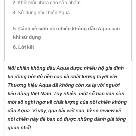
Khử mùi nhựa cho sản phẩm
Sử dụng nồi chiên Aqua
5. Cách vệ sinh nồi chiên không dầu Aqua sau
khi sử dụng
6. Lời kết
Nồi chiên không dầu Aqua được nhiều hộ gia đình
tin dùng bởi độ bền cao và chất lượng tuyệt vời.
Thương hiệu Aqua đã không còn xa lạ với người
tiêu dùng Việt Nam. Tuy nhiên, một số bạn vẫn còn
một số nghi ngờ về chất lượng của nồi chiên không
dầu Aqua. Vì vậy, qua bài viết sau, tớ sẽ review về
nồi chiên này để bạn có được những đánh giá tổng
quan nhất.