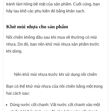
tránh làm hỏng bề mặt của sản phẩm. Cuối cùng, bạn
hãy lau khô các phụ kiện đó bằng khăn sạch.
Khử mùi nhựa cho sản phẩm
Nồi chiên không dầu sau khi mua về thường có mùi
nhựa. Do đó, bạn nên khử mùi nhựa sản phẩm trước
khi dùng.
Nên khử mùi nhựa trước khi sử dụng nồi chiên
Bạn có thể khử mùi nhựa của nồi chiên bằng một trong
hai cách sau:
Dùng nước cốt chanh: Vắt nước cốt chanh vào một