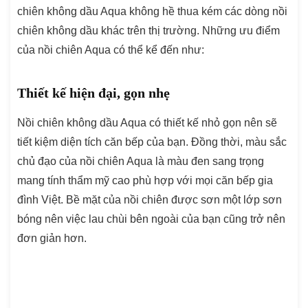
chiên không dầu Aqua không hề thua kém các dòng nồi
chiên không dầu khác trên thị trường. Những ưu điểm
của nồi chiên Aqua có thể kể đến như:
Thiết kế hiện đại, gọn nhẹ
Nồi chiên không dầu Aqua có thiết kế nhỏ gọn nên sẽ
tiết kiệm diện tích căn bếp của bạn. Đồng thời, màu sắc
chủ đạo của nồi chiên Aqua là màu đen sang trọng
mang tính thẩm mỹ cao phù hợp với mọi căn bếp gia
đình Việt. Bề mặt của nồi chiên được sơn một lớp sơn
bóng nên việc lau chùi bên ngoài của bạn cũng trở nên
đơn giản hơn.