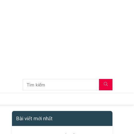
Bài viết mới nhất