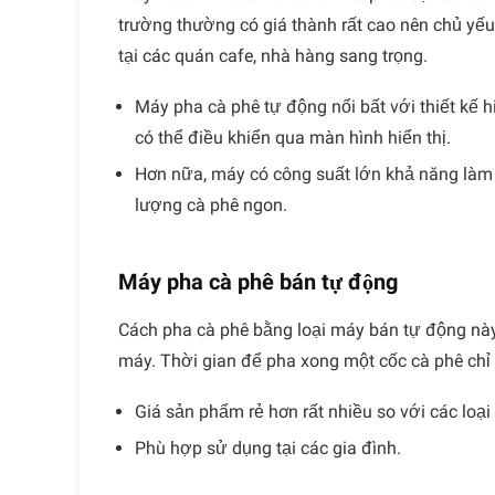
trường thường có giá thành rất cao nên chủ y
tại các quán cafe, nhà hàng sang trọng.
Máy pha cà phê tự động nổi bất với thiết kế 
có thể điều khiển qua màn hình hiển thị.
Hơn nữa, máy có công suất lớn khả năng làm
lượng cà phê ngon.
Máy pha cà phê bán tự động
Cách pha cà phê bằng loại máy bán tự động này 
máy. Thời gian để pha xong một cốc cà phê chỉ
Giá sản phẩm rẻ hơn rất nhiều so với các loạ
Phù hợp sử dụng tại các gia đình.