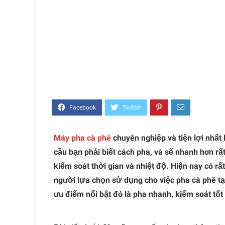
Máy pha cà phê
chuyên nghiệp và tiện lợi nhất 
cầu bạn phải biết cách pha, và sẽ nhanh hơn r
kiểm soát thời gian và nhiệt độ. Hiện nay có rấ
người lựa chọn sử dụng cho việc pha cà phê tạ
ưu điểm nổi bật đó là pha nhanh, kiểm soát tốt