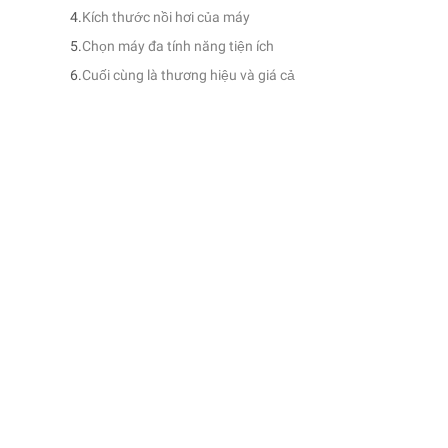
Kích thước nồi hơi của máy
Chọn máy đa tính năng tiện ích
Cuối cùng là thương hiệu và giá cả