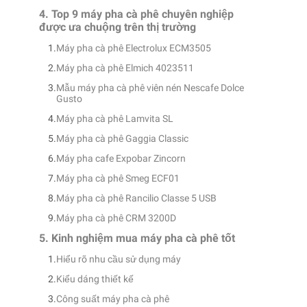
4. Top 9 máy pha cà phê chuyên nghiệp
được ưa chuộng trên thị trường
Máy pha cà phê Electrolux ECM3505
Máy pha cà phê Elmich 4023511
Mẫu máy pha cà phê viên nén Nescafe Dolce
Gusto
Máy pha cà phê Lamvita SL
Máy pha cà phê Gaggia Classic
Máy pha cafe Expobar Zincorn
Máy pha cà phê Smeg ECF01
Máy pha cà phê Rancilio Classe 5 USB
Máy pha cà phê CRM 3200D
5. Kinh nghiệm mua máy pha cà phê tốt
Hiểu rõ nhu cầu sử dụng máy
Kiểu dáng thiết kế
Công suất máy pha cà phê