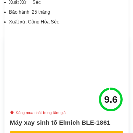
Xuất Xứ: Séc
Bảo hành: 25 tháng
Xuất xứ: Cộng Hòa Séc
9.6
Đáng mua nhất trong tầm giá
Máy xay sinh tố Elmich BLE-1861