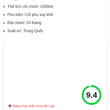
Thể tích cối chính: 1500ml
Phụ kiện: Cối phụ xay khô
Bảo hành: 24 tháng
Xuất xứ: Trung Quốc
9.4
Đáng mua nhất trong tầm giá