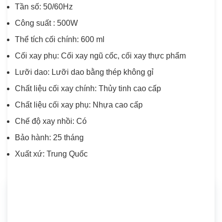
Tần số: 50/60Hz
Công suất : 500W
Thể tích cối chính: 600 ml
Cối xay phụ: Cối xay ngũ cốc, cối xay thực phẩm
Lưỡi dao: Lưỡi dao bằng thép không gỉ
Chất liệu cối xay chính: Thủy tinh cao cấp
Chất liệu cối xay phụ: Nhựa cao cấp
Chế độ xay nhồi: Có
Bảo hành: 25 tháng
Xuất xứ: Trung Quốc