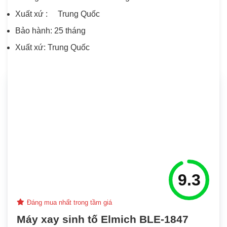
Xuất xứ : Trung Quốc
Bảo hành: 25 tháng
Xuất xứ: Trung Quốc
9.3
Đáng mua nhất trong tầm giá
Máy xay sinh tố Elmich BLE-1847