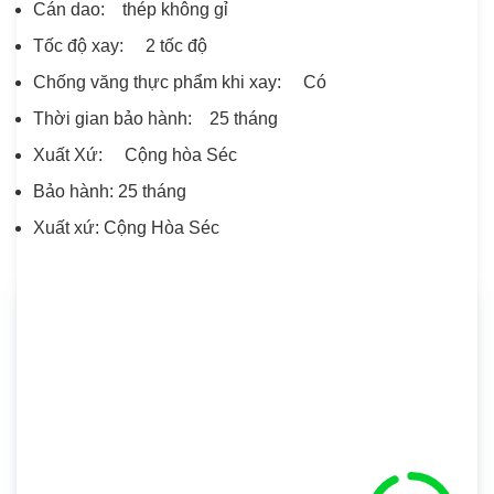
Cán dao: thép không gỉ
Tốc độ xay: 2 tốc độ
Chống văng thực phẩm khi xay: Có
Thời gian bảo hành: 25 tháng
Xuất Xứ: Cộng hòa Séc
Bảo hành: 25 tháng
Xuất xứ: Cộng Hòa Séc