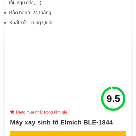
tỏi, ngũ cốc,…)
Bảo hành: 24 tháng
Xuất xứ: Trung Quốc
9.5
Đáng mua nhất trong tầm giá
Máy xay sinh tố Elmich BLE-1844