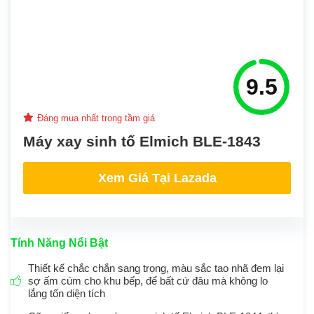
9.5
Đáng mua nhất trong tầm giá
Máy xay sinh tố Elmich BLE-1843
Xem Giá Tại Lazada
Tính Năng Nổi Bật
Thiết kế chắc chắn sang trọng, màu sắc tao nhã đem lại
sợ ấm cúm cho khu bếp, để bất cứ đâu mà không lo
lắng tốn diện tích