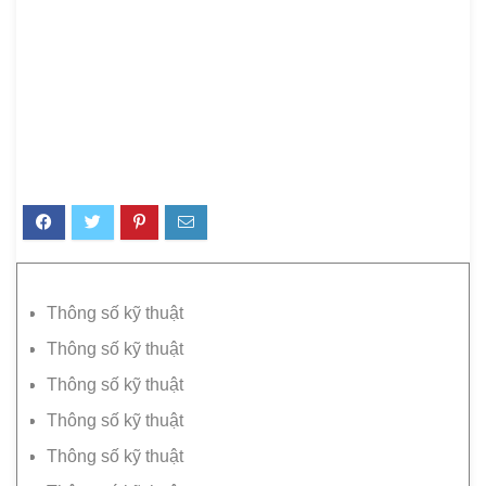
Thông số kỹ thuật
Thông số kỹ thuật
Thông số kỹ thuật
Thông số kỹ thuật
Thông số kỹ thuật