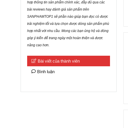
hợp thông tin sản phẩm chính xác, đầy đủ qua các
bài reviews hay đánh giá sản phẩm trên
SANPHAMTOP1 sẽ phần nào giúp bạn đọc có được
trải nghiệm tốt và lựa chọn được dòng sản phẩm phù
hợp nhất với nhu cầu. Mong các bạn ủng hộ và đóng
góp ý kiến để trang ngày một hoàn thiện và được
nâng cao hơn.
Bài viết của thành viên
Bình luận