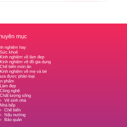
huyên mục
nh nghiệm hay
Sức khoẻ
Kinh nghiệm về làm đẹp
Kinh nghiệm về đồ gia dụng
Chế biến món ăn
Kinh nghiệm về mẹ và bé
ưa được phân loại
n phẩm
Làm đẹp
Công nghệ
Chất lượng sống
Vệ sinh nhà
Nhà bếp
Chế biến
Nấu nướng
Bảo quản