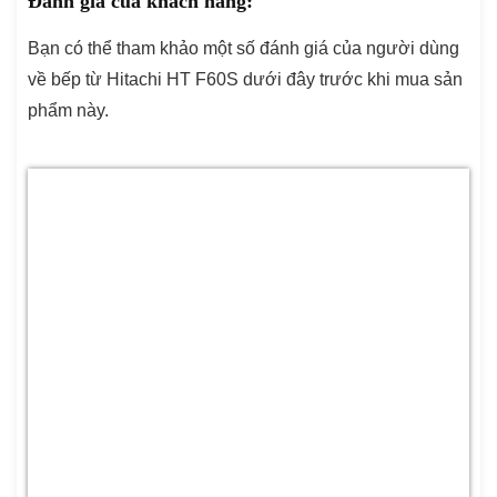
Đánh giá của khách hàng:
Bạn có thể tham khảo một số đánh giá của người dùng
về bếp từ Hitachi HT F60S dưới đây trước khi mua sản
phẩm này.