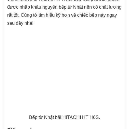
được nhập khẩu nguyên bếp từ Nhật nên có chất lượng
rất tốt. Cùng tớ tìm hiểu kỹ hơn về chiếc bếp này ngay
sau đây nhé!
Bếp từ Nhật bãi HITACHI HT H6S.