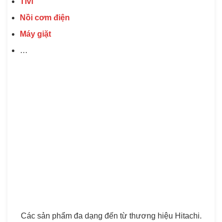
Tivi
Nồi cơm điện
Máy giặt
…
Các sản phẩm đa dạng đến từ thương hiệu Hitachi.