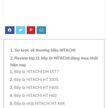
1. Sơ lược về thương hiệu HITACHI
2. Review top 11 bếp từ HITACHI đáng mua nhất
hiện nay
Bếp từ HITACHI DH 15T7
Bếp từ HITACHI HT 330S
Bếp từ HITACHI HT F60S
Bếp từ HITACHI HT H6S
Bếp từ nhật HITACHI HT K6K