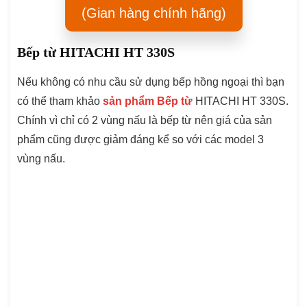
(Gian hàng chính hãng)
Bếp từ HITACHI HT 330S
Nếu không có nhu cầu sử dụng bếp hồng ngoại thì bạn
có thể tham khảo
sản phẩm Bếp từ
HITACHI HT 330S.
Chính vì chỉ có 2 vùng nấu là bếp từ nên giá của sản
phẩm cũng được giảm đáng kể so với các model 3
vùng nấu.