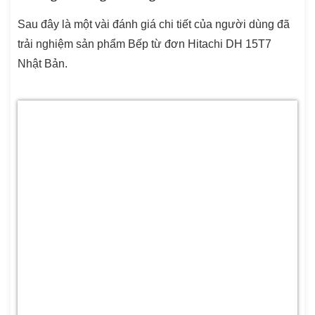
Sau đây là một vài đánh giá chi tiết của người dùng đã
trải nghiệm sản phẩm Bếp từ đơn Hitachi DH 15T7
Nhật Bản.