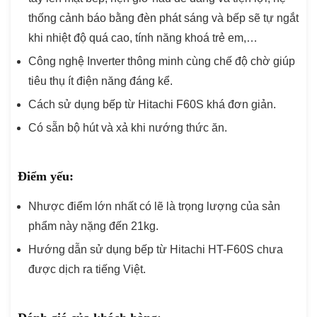
thống cảnh báo bằng đèn phát sáng và bếp sẽ tự ngắt
khi nhiệt độ quá cao, tính năng khoá trẻ em,…
Công nghệ Inverter thông minh cùng chế độ chờ giúp
tiêu thụ ít điện năng đáng kể.
Cách sử dụng bếp từ Hitachi F60S khá đơn giản.
Có sẵn bộ hút và xả khi nướng thức ăn.
Điểm yếu:
Nhược điểm lớn nhất có lẽ là trọng lượng của sản
phẩm này nặng đến 21kg.
Hướng dẫn sử dụng bếp từ Hitachi HT-F60S chưa
được dịch ra tiếng Việt.