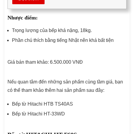
Nhược điểm:
Trọng lượng của bếp khá nặng, 18kg.
Phần chú thích bằng tiếng Nhật nên khá bất tiện
Giá bán tham khảo: 6.500.000 VNĐ
Nếu quan tâm đến những sản phẩm cùng tầm giá, bạn
có thể tham khảo thêm hai sản phẩm sau đây:
Bếp từ Hitachi HTB TS40AS
Bếp từ Hitachi HT-33WD