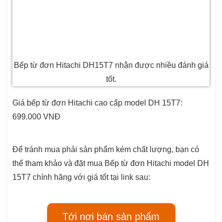
Bếp từ đơn Hitachi DH15T7 nhận được nhiều đánh giá
tốt.
Giá bếp từ đơn Hitachi cao cấp model DH 15T7:
699.000 VNĐ
Để tránh mua phải sản phẩm kém chất lượng, bạn có
thể tham khảo và đặt mua Bếp từ đơn Hitachi model DH
15T7 chính hãng với giá tốt tại link sau:
Tới nơi bán sản phẩm