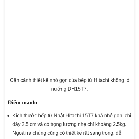
Cận cảnh thiết kế nhỏ gọn của bếp từ Hitachi không lò
nướng DH15T7.
Điểm mạnh:
Kích thước bếp từ Nhật Hitachi 15T7 khá nhỏ gọn, chỉ
dày 2.5 cm và có trọng lượng nhẹ chỉ khoảng 2.5kg.
Ngoài ra chúng cũng có thiết kế rất sang trọng, dễ