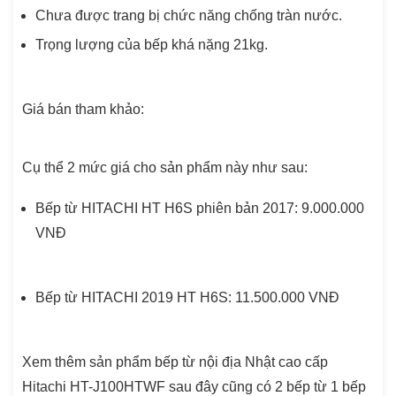
Chưa được trang bị chức năng chống tràn nước.
Trọng lượng của bếp khá nặng 21kg.
Giá bán tham khảo:
Cụ thể 2 mức giá cho sản phẩm này như sau:
Bếp từ HITACHI HT H6S phiên bản 2017: 9.000.000
VNĐ
Bếp từ HITACHI 2019 HT H6S: 11.500.000 VNĐ
Xem thêm sản phẩm bếp từ nội địa Nhật cao cấp
Hitachi HT-J100HTWF sau đây cũng có 2 bếp từ 1 bếp