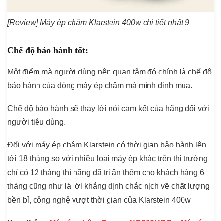
[Review] Máy ép chậm Klarstein 400w chi tiết nhất 9
Chế độ bảo hành tốt:
Một điểm mà người dùng nên quan tâm đó chính là chế độ
bảo hành của dòng máy ép chậm mà mình định mua.
Chế độ bảo hành sẽ thay lời nói cam kết của hãng đối với
người tiêu dùng.
Đối với máy ép chậm Klarstein có thời gian bảo hành lên
tới 18 tháng so với nhiều loại máy ép khác trên thị trường
chỉ có 12 tháng thì hãng đã tri ân thêm cho khách hàng 6
tháng cũng như là lời khẳng định chắc nịch về chất lượng
bền bỉ, công nghệ vượt thời gian của Klarstein 400w