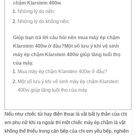
chậm Klarstein 400w.
Những lý do nên:
Những lý do không nên:
Giúp bạn trả lời câu hỏi nên mua máy ép chậm
Klarstein 400w ở đâu?Một số lưu ý khi vệ sinh
máy ép chậm Klarstein 400w giúp tăng tuổi thọ
của máy.
Mua máy ép chậm Klarstein 400w ở đâu?
Một số lưu ý khi vệ sinh máy ép chậm Klarstein
400w giúp tăng tuổi thọ của máy
Nếu như chiếc túi hay điện thoại là vật bất ly thân của chị
em phụ nữ khi ra ngoài thì một chiếc máy ép chậm là vật
không thể thiếu trong căn bếp của chị em yêu bếp, nghiện