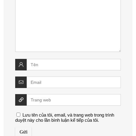
Lưu tên của tôi, email, và trang web trong trình
duyệt này cho lần bình luận kế tiếp của tôi.