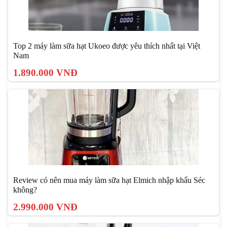
Top 2 máy làm sữa hạt Ukoeo được yêu thích nhất tại Việt
Nam
1.890.000 VNĐ
Review có nên mua máy làm sữa hạt Elmich nhập khẩu Séc
không?
2.990.000 VNĐ