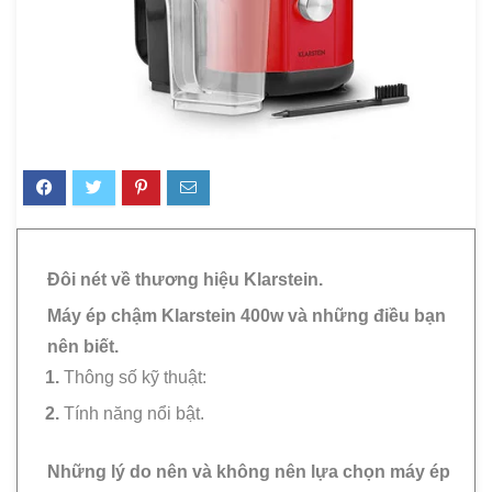
Đôi nét về thương hiệu Klarstein.
Máy ép chậm Klarstein 400w và những điều bạn
nên biết.
Thông số kỹ thuật:
Tính năng nổi bật.
Những lý do nên và không nên lựa chọn máy ép