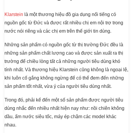
Klarstein
là một thương hiệu đồ gia dụng nổi tiếng có
nguồn gốc từ Đức và được rất nhiều chị em nội trợ trong
nước nói riêng và các chị em trên thế giới tin dùng.
Những sản phẩm có nguồn gốc từ thị trường Đức đều là
những sản phẩm chất lượng cao và được sản xuất ra thị
trường để chiều lòng tất cả những người tiêu dùng khó
tính nhất. Và thương hiệu Klarstein cũng không là ngoại lệ,
khi luôn cố gắng không ngừng để có thể đem đến những
sản phẩm tốt nhất, vừa ý của người tiêu dùng nhất.
Trong đó, phải kể đến một số sản phẩm được người tiêu
dùng nhắc đến nhiều nhất hiện nay như: nồi chiên không
dầu, ấm nước siêu tốc, máy ép chậm các model khác
nhau.