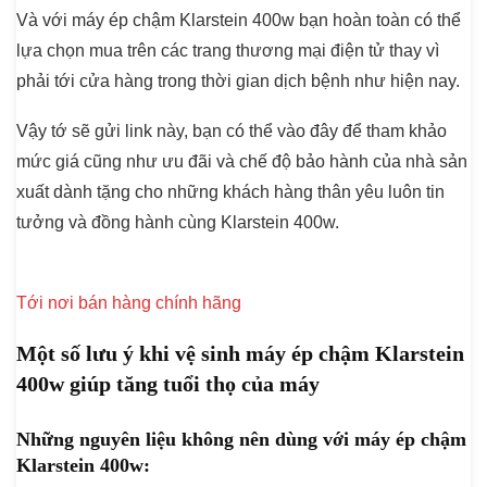
Và với máy ép chậm Klarstein 400w bạn hoàn toàn có thể
lựa chọn mua trên các trang thương mại điện tử thay vì
phải tới cửa hàng trong thời gian dịch bệnh như hiện nay.
Vậy tớ sẽ gửi link này, bạn có thể vào đây để tham khảo
mức giá cũng như ưu đãi và chế độ bảo hành của nhà sản
xuất dành tặng cho những khách hàng thân yêu luôn tin
tưởng và đồng hành cùng Klarstein 400w.
Tới nơi bán hàng chính hãng
Một số lưu ý khi vệ sinh máy ép chậm Klarstein
400w giúp tăng tuổi thọ của máy
Những nguyên liệu không nên dùng với máy ép chậm
Klarstein 400w: