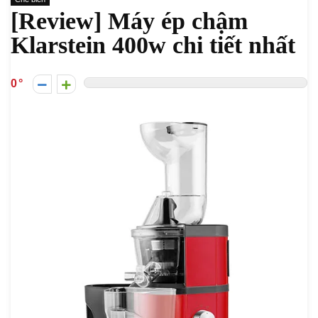
[Review] Máy ép chậm
Klarstein 400w chi tiết nhất
0