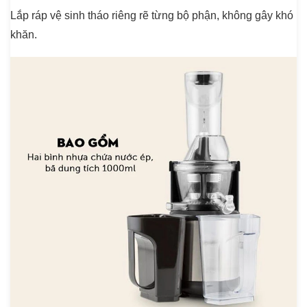
Lắp ráp vệ sinh tháo riêng rẽ từng bộ phận, không gây khó
khăn.