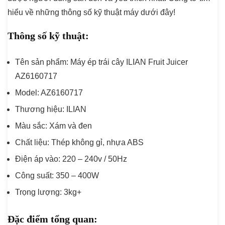
hiểu về những thông số kỹ thuật máy dưới đây!
Thông số kỹ thuật:
Tên sản phẩm: Máy ép trái cây ILIAN Fruit Juicer
AZ6160717
Model: AZ6160717
Thương hiệu: ILIAN
Màu sắc: Xám và đen
Chất liệu: Thép không gỉ, nhựa ABS
Điện áp vào: 220 – 240v / 50Hz
Công suất: 350 – 400W
Trọng lượng: 3kg+
Đặc điểm tổng quan: