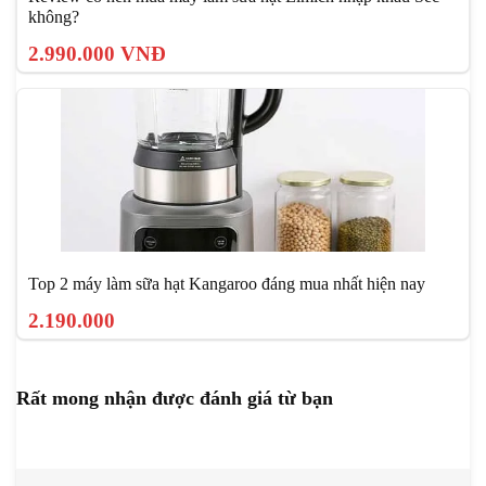
không?
2.990.000 VNĐ
Top 2 máy làm sữa hạt Kangaroo đáng mua nhất hiện nay
2.190.000
Rất mong nhận được đánh giá từ bạn