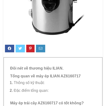
Đôi nét về thương hiệu ILIAN.
Tổng quan về máy ép ILIAN AZ6160717
Thông số kỹ thuật:
Đặc điểm tổng quan:
Máy ép trái cây AZ6160717 có tốt không?