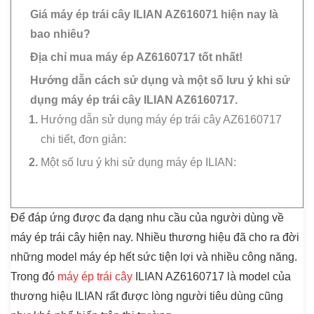
Giá máy ép trái cây ILIAN AZ616071 hiện nay là
bao nhiêu?
Địa chỉ mua máy ép AZ6160717 tốt nhất!
Hướng dẫn cách sử dụng và một số lưu ý khi sử
dụng máy ép trái cây ILIAN AZ6160717.
Hướng dẫn sử dụng máy ép trái cây AZ6160717
chi tiết, đơn giản:
Một số lưu ý khi sử dụng máy ép ILIAN:
Để đáp ứng được đa dạng nhu cầu của người dùng về
máy ép trái cây hiện nay. Nhiều thương hiệu đã cho ra đời
những model máy ép hết sức tiện lợi và nhiều công năng.
Trong đó
máy ép trái cây
ILIAN AZ6160717 là model của
thương hiệu ILIAN rất được lòng người tiêu dùng cũng