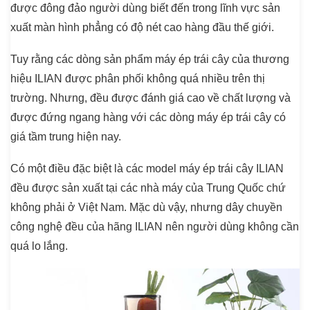
được đông đảo người dùng biết đến trong lĩnh vực sản
xuất màn hình phẳng có độ nét cao hàng đầu thế giới.
Tuy rằng các dòng sản phẩm máy ép trái cây của thương
hiệu ILIAN được phân phối không quá nhiều trên thị
trường. Nhưng, đều được đánh giá cao về chất lượng và
được đứng ngang hàng với các dòng máy ép trái cây có
giá tầm trung hiện nay.
Có một điều đặc biệt là các model máy ép trái cây ILIAN
đều được sản xuất tại các nhà máy của Trung Quốc chứ
không phải ở Việt Nam. Mặc dù vậy, nhưng dây chuyền
công nghệ đều của hãng ILIAN nên người dùng không cần
quá lo lắng.