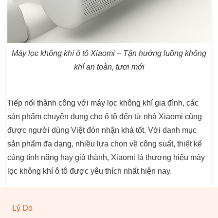
Máy lọc không khí ô tô Xiaomi – Tận hưởng luồng không
khí an toàn, tươi mới
Tiếp nối thành công với máy lọc không khí gia đình, các
sản phẩm chuyên dụng cho ô tô đến từ nhà Xiaomi cũng
được người dùng Việt đón nhận khá tốt. Với danh mục
sản phẩm đa dạng, nhiều lựa chọn về công suất, thiết kế
cùng tính năng hay giá thành, Xiaomi là thương hiệu máy
lọc không khí ô tô được yêu thích nhất hiện nay.
Lý Do