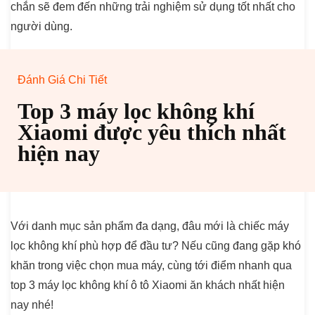
chắn sẽ đem đến những trải nghiệm sử dụng tốt nhất cho
người dùng.
Đánh Giá Chi Tiết
Top 3 máy lọc không khí
Xiaomi được yêu thích nhất
hiện nay
Với danh mục sản phẩm đa dạng, đâu mới là chiếc máy
lọc không khí phù hợp để đầu tư? Nếu cũng đang gặp khó
khăn trong việc chọn mua máy, cùng tới điểm nhanh qua
top 3 máy lọc không khí ô tô Xiaomi ăn khách nhất hiện
nay nhé!