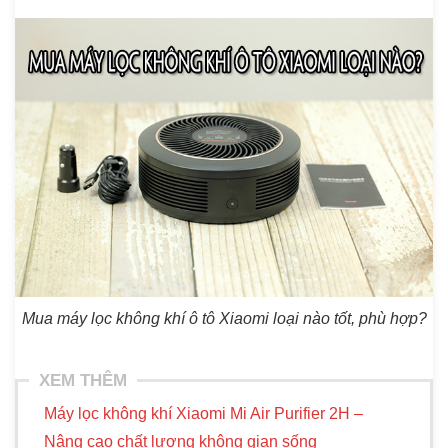
Mua máy lọc không khí ô tô Xiaomi loại nào tốt, phù hợp?
XEM THÊM
Máy lọc không khí Xiaomi Mi Air Purifier 2H –
Nâng cao chất lượng không gian sống