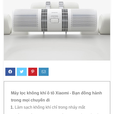
Máy lọc không khí ô tô Xiaomi - Bạn đồng hành
trong mọi chuyến đi
Làm sạch không khí chỉ trong nháy mắt