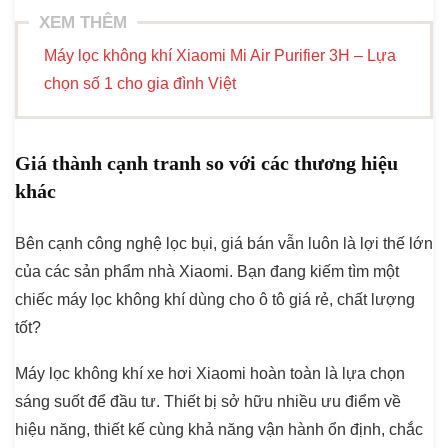
XEM THÊM
Máy lọc không khí Xiaomi Mi Air Purifier 3H – Lựa
chọn số 1 cho gia đình Việt
Giá thành cạnh tranh so với các thương hiệu
khác
Bên cạnh công nghệ lọc bụi, giá bán vẫn luôn là lợi thế lớn
của các sản phẩm nhà Xiaomi. Bạn đang kiếm tìm một
chiếc máy lọc không khí dùng cho ô tô giá rẻ, chất lượng
tốt?
Máy lọc không khí xe hơi Xiaomi hoàn toàn là lựa chọn
sáng suốt để đầu tư. Thiết bị sở hữu nhiều ưu điểm về
hiệu năng, thiết kế cùng khả năng vận hành ổn định, chắc