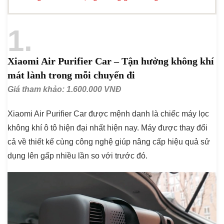
1
Xiaomi Air Purifier Car – Tận hưởng không khí
mát lành trong mỗi chuyến đi
Giá tham khảo: 1.600.000 VNĐ
Xiaomi Air Purifier Car được mệnh danh là chiếc máy lọc
không khí ô tô hiện đại nhất hiện nay. Máy được thay đổi
cả về thiết kế cùng công nghệ giúp nâng cấp hiệu quả sử
dụng lên gấp nhiều lần so với trước đó.