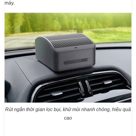
máy.
Rút ngắn thời gian lọc bụi, khử mùi nhanh chóng, hiệu quả
cao