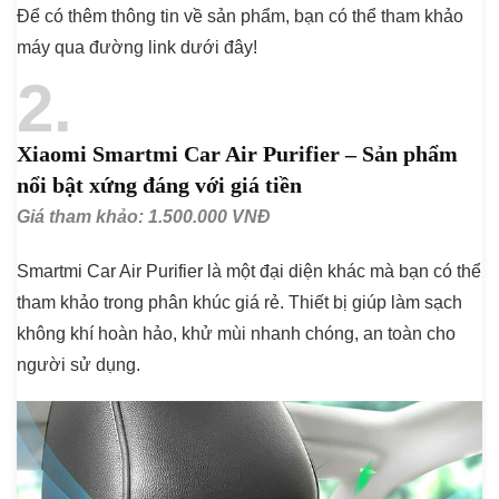
Để có thêm thông tin về sản phẩm, bạn có thể tham khảo
máy qua đường link dưới đây!
2
Xiaomi Smartmi Car Air Purifier – Sản phẩm
nổi bật xứng đáng với giá tiền
Giá tham khảo: 1.500.000 VNĐ
Smartmi Car Air Purifier là một đại diện khác mà bạn có thể
tham khảo trong phân khúc giá rẻ. Thiết bị giúp làm sạch
không khí hoàn hảo, khử mùi nhanh chóng, an toàn cho
người sử dụng.