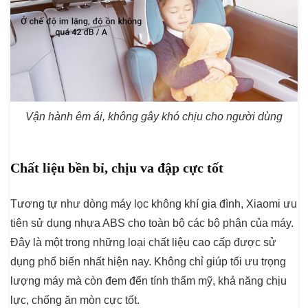
Vận hành êm ái, không gây khó chịu cho người dùng
Chất liệu bền bỉ, chịu va đập cực tốt
Tương tự như dòng máy lọc không khí gia đình, Xiaomi ưu
tiên sử dụng nhựa ABS cho toàn bộ các bộ phận của máy.
Đây là một trong những loại chất liệu cao cấp được sử
dụng phổ biến nhất hiện nay. Không chỉ giúp tối ưu trọng
lượng máy mà còn đem đến tính thẩm mỹ, khả năng chịu
lực, chống ăn mòn cực tốt.