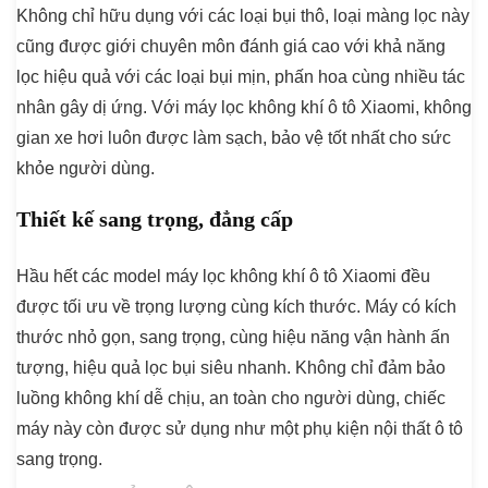
Không chỉ hữu dụng với các loại bụi thô, loại màng lọc này
cũng được giới chuyên môn đánh giá cao với khả năng
lọc hiệu quả với các loại bụi mịn, phấn hoa cùng nhiều tác
nhân gây dị ứng. Với máy lọc không khí ô tô Xiaomi, không
gian xe hơi luôn được làm sạch, bảo vệ tốt nhất cho sức
khỏe người dùng.
Thiết kế sang trọng, đẳng cấp
Hầu hết các model máy lọc không khí ô tô Xiaomi đều
được tối ưu về trọng lượng cùng kích thước. Máy có kích
thước nhỏ gọn, sang trọng, cùng hiệu năng vận hành ấn
tượng, hiệu quả lọc bụi siêu nhanh. Không chỉ đảm bảo
luồng không khí dễ chịu, an toàn cho người dùng, chiếc
máy này còn được sử dụng như một phụ kiện nội thất ô tô
sang trọng.