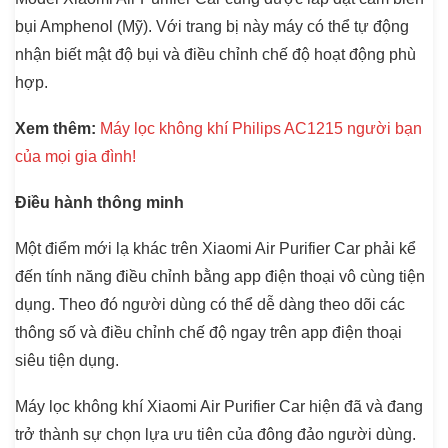
bụi Amphenol (Mỹ). Với trang bị này máy có thể tự động
nhận biết mật độ bụi và điều chỉnh chế độ hoạt động phù
hợp.
Xem thêm:
Máy lọc không khí Philips AC1215 người bạn
của mọi gia đình!
Điều hành thông minh
Một điểm mới lạ khác trên Xiaomi Air Purifier Car phải kể
đến tính năng điều chỉnh bằng app điện thoại vô cùng tiện
dụng. Theo đó người dùng có thể dễ dàng theo dõi các
thông số và điều chỉnh chế độ ngay trên app điện thoại
siêu tiện dụng.
Máy lọc không khí Xiaomi Air Purifier Car hiện đã và đang
trở thành sự chọn lựa ưu tiên của đông đảo người dùng.