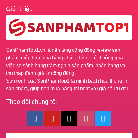
Giới thiệu
SanPhamTop1.vn là nền tảng cộng đồng review sản
phẩm, giúp bạn mua hàng chất – bền – rẻ. Thông qua
việc so sánh hàng trăm nghìn sản phẩm, nhãn hàng và
thu thập đánh giá từ cộng đồng.
Sứ mệnh của SanPhamTop1 là minh bạch hóa thông tin
sản phẩm, giúp bạn mua hàng tốt nhất với giá cả ưu đãi.
Theo dõi chúng tôi