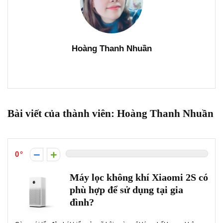
Hoàng Thanh Nhuần
Bài viết của thành viên:
Hoàng Thanh Nhuần
0
Máy lọc không khí Xiaomi 2S có
phù hợp để sử dụng tại gia
đình?