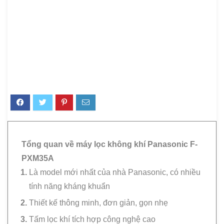
Tổng quan về máy lọc không khí Panasonic F-
PXM35A
Là model mới nhất của nhà Panasonic, có nhiều
tính năng kháng khuẩn
Thiết kế thông minh, đơn giản, gọn nhẹ
Tấm lọc khí tích hợp công nghệ cao