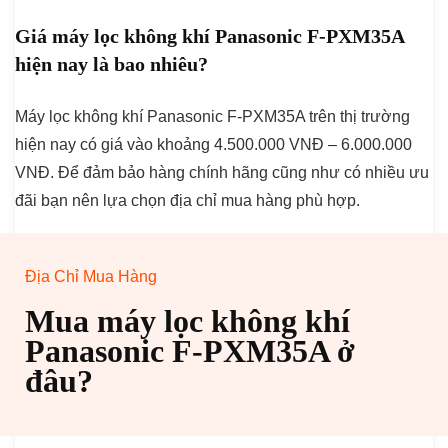
Giá máy lọc không khí Panasonic F-PXM35A
hiện nay là bao nhiêu?
Máy lọc không khí Panasonic F-PXM35A trên thị trường
hiện nay có giá vào khoảng 4.500.000 VNĐ – 6.000.000
VNĐ. Để đảm bảo hàng chính hãng cũng như có nhiều ưu
đãi bạn nên lựa chọn địa chỉ mua hàng phù hợp.
Địa Chỉ Mua Hàng
Mua máy lọc không khí
Panasonic F-PXM35A ở
đâu?