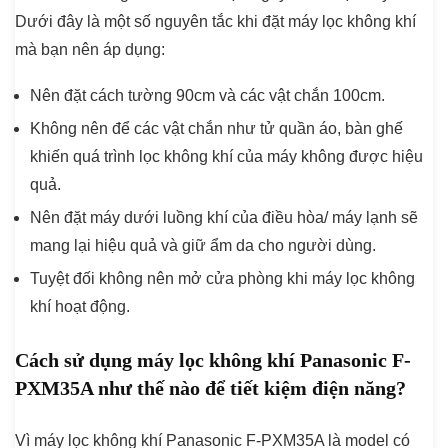
Dưới đây là một số nguyên tắc khi đặt máy lọc không khí
mà bạn nên áp dụng:
Nên đặt cách tường 90cm và các vật chắn 100cm.
Không nên để các vật chắn như tử quần áo, bàn ghế
khiến quá trình lọc không khí của máy không được hiệu
quả.
Nên đặt máy dưới luồng khí của điều hòa/ máy lạnh sẽ
mang lại hiệu quả và giữ ẩm da cho người dùng.
Tuyệt đối không nên mở cửa phòng khi máy lọc không
khí hoạt động.
Cách sử dụng máy lọc không khí Panasonic F-
PXM35A như thế nào để tiết kiệm điện năng?
Vì máy lọc không khí Panasonic F-PXM35A là model có