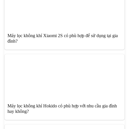
Máy lọc không khí Xiaomi 2S có phù hợp để sử dụng tại gia
đình?
Máy lọc không khí Hokido có phù hợp với nhu cầu gia đình
hay không?