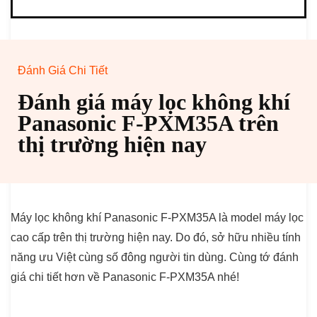
Đánh Giá Chi Tiết
Đánh giá máy lọc không khí
Panasonic F-PXM35A trên
thị trường hiện nay
Máy lọc không khí Panasonic F-PXM35A là model máy lọc
cao cấp trên thị trường hiện nay. Do đó, sở hữu nhiều tính
năng ưu Việt cùng số đông người tin dùng. Cùng tớ đánh
giá chi tiết hơn về Panasonic F-PXM35A nhé!