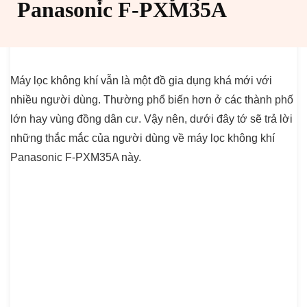
Panasonic F-PXM35A
Máy lọc không khí vẫn là một đồ gia dụng khá mới với
nhiều người dùng. Thường phổ biến hơn ở các thành phố
lớn hay vùng đồng dân cư. Vậy nên, dưới đây tớ sẽ trả lời
những thắc mắc của người dùng về máy lọc không khí
Panasonic F-PXM35A này
.