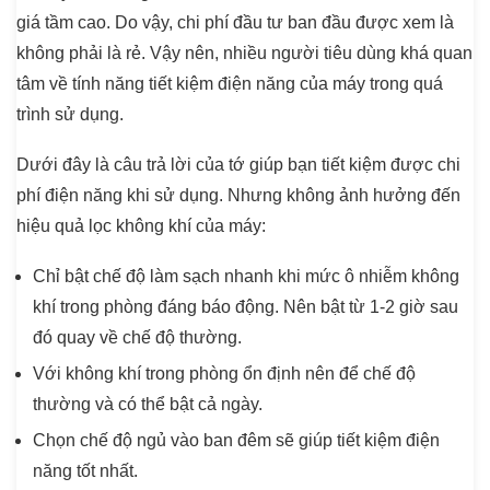
giá tầm cao. Do vậy, chi phí đầu tư ban đầu được xem là
không phải là rẻ. Vậy nên, nhiều người tiêu dùng khá quan
tâm về tính năng tiết kiệm điện năng của máy trong quá
trình sử dụng.
Dưới đây là câu trả lời của tớ giúp bạn tiết kiệm được chi
phí điện năng khi sử dụng. Nhưng không ảnh hưởng đến
hiệu quả lọc không khí của máy:
Chỉ bật chế độ làm sạch nhanh khi mức ô nhiễm không
khí trong phòng đáng báo động. Nên bật từ 1-2 giờ sau
đó quay về chế độ thường.
Với không khí trong phòng ổn định nên để chế độ
thường và có thể bật cả ngày.
Chọn chế độ ngủ vào ban đêm sẽ giúp tiết kiệm điện
năng tốt nhất.