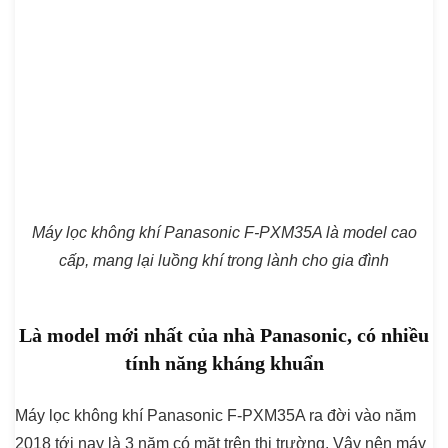
Máy lọc không khí Panasonic F-PXM35A là model cao
cấp, mang lại luồng khí trong lành cho gia đình
Là model mới nhất của nhà Panasonic, có nhiều
tính năng kháng khuẩn
Máy lọc không khí Panasonic F-PXM35A ra đời vào năm
2018 tới nay là 3 năm có mặt trên thị trường. Vậy nên máy