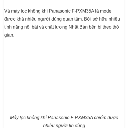
Và máy lọc không khí Panasonic F-PXM35A là model
được khá nhiều người dùng quan tâm. Bởi sở hữu nhiều
tính năng nổi bật và chất lượng Nhật Bản bền bỉ theo thời
gian.
Máy lọc không khí Panasonic F-PXM35A chiếm được
nhiều người tin dùng