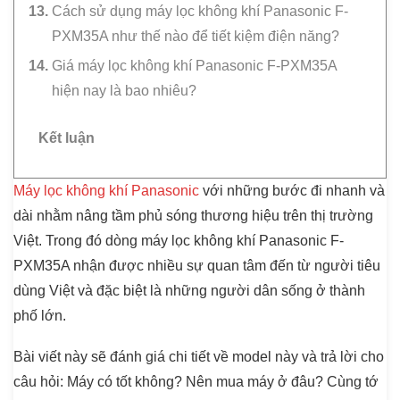
Cách sử dụng máy lọc không khí Panasonic F-
PXM35A như thế nào để tiết kiệm điện năng?
Giá máy lọc không khí Panasonic F-PXM35A
hiện nay là bao nhiêu?
Kết luận
Máy lọc không khí Panasonic
với những bước đi nhanh và
dài nhằm nâng tầm phủ sóng thương hiệu trên thị trường
Việt. Trong đó dòng máy lọc không khí Panasonic F-
PXM35A nhận được nhiều sự quan tâm đến từ người tiêu
dùng Việt và đặc biệt là những người dân sống ở thành
phố lớn.
Bài viết này sẽ đánh giá chi tiết về model này và trả lời cho
câu hỏi: Máy có tốt không? Nên mua máy ở đâu? Cùng tớ