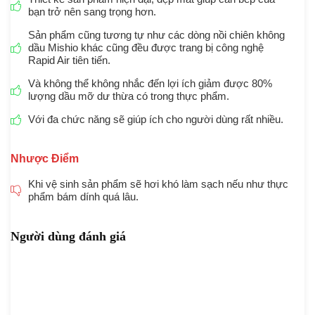
bạn trở nên sang trọng hơn.
Sản phẩm cũng tương tự như các dòng nồi chiên không
dầu Mishio khác cũng đều được trang bị công nghệ
Rapid Air tiên tiến.
Và không thể không nhắc đến lợi ích giảm được 80%
lượng dầu mỡ dư thừa có trong thực phẩm.
Với đa chức năng sẽ giúp ích cho người dùng rất nhiều.
Nhược Điểm
Khi vệ sinh sản phẩm sẽ hơi khó làm sạch nếu như thực
phẩm bám dính quá lâu.
Người dùng đánh giá