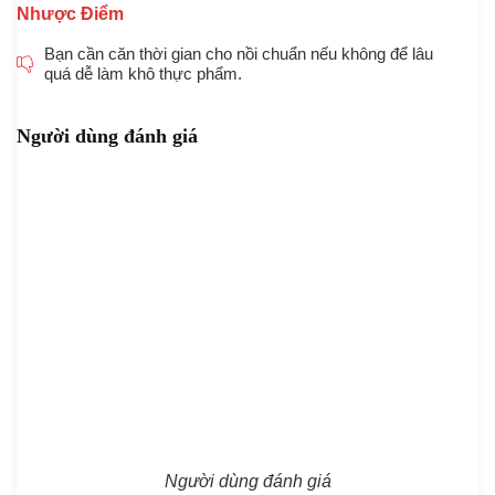
Nhược Điểm
Bạn cần căn thời gian cho nồi chuẩn nếu không để lâu
quá dễ làm khô thực phẩm.
Người dùng đánh giá
Người dùng đánh giá