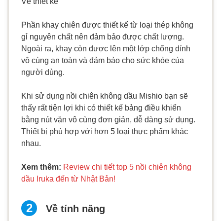
Về thiết kế
Phần khay chiên được thiết kế từ loại thép không
gỉ nguyên chất nên đảm bảo được chất lượng.
Ngoài ra, khay còn được lên một lớp chống dính
vô cùng an toàn và đảm bảo cho sức khỏe của
người dùng.
Khi sử dụng nồi chiên không dầu Mishio bạn sẽ
thấy rất tiện lợi khi có thiết kế bảng điều khiển
bằng nút vặn vô cùng đơn giản, dễ dàng sử dụng.
Thiết bị phù hợp với hơn 5 loại thực phẩm khác
nhau.
Xem thêm:
Review chi tiết top 5 nồi chiên không
dầu Iruka đến từ Nhật Bản!
Về tính năng