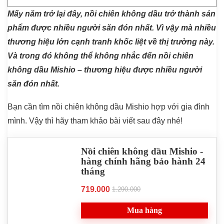
Mấy năm trở lại đây, nồi chiên không dầu trở thành sản
phẩm được nhiều người săn đón nhất. Vì vậy mà nhiều
thương hiệu lớn cạnh tranh khốc liệt về thị trường này.
Và trong đó không thể không nhắc đến nồi chiên
không dầu Mishio – thương hiệu được nhiều người
săn đón nhất.
Bạn cần tìm nồi chiên không dầu Mishio hợp với gia đình
mình. Vậy thì hãy tham khảo bài viết sau đây nhé!
Nồi chiên không dầu Mishio -
hàng chính hãng bảo hành 24
tháng
719.000
1.290.000
Mua hàng