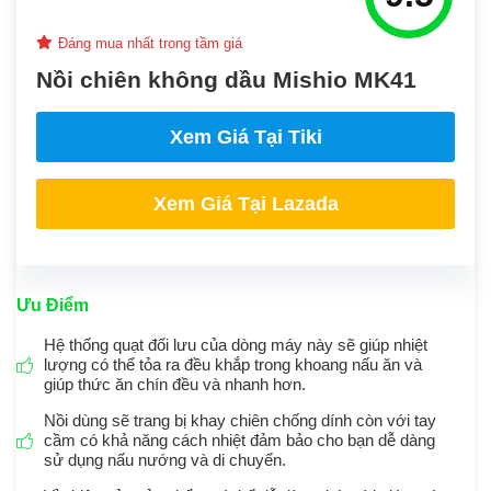
Đáng mua nhất trong tầm giá
Nồi chiên không dầu Mishio MK41
Xem Giá Tại Tiki
Xem Giá Tại
Lazada
Ưu Điểm
Hệ thống quạt đối lưu của dòng máy này sẽ giúp nhiệt
lượng có thể tỏa ra đều khắp trong khoang nấu ăn và
giúp thức ăn chín đều và nhanh hơn.
Nồi dùng sẽ trang bị khay chiên chống dính còn với tay
cầm có khả năng cách nhiệt đảm bảo cho bạn dễ dàng
sử dụng nấu nướng và di chuyển.