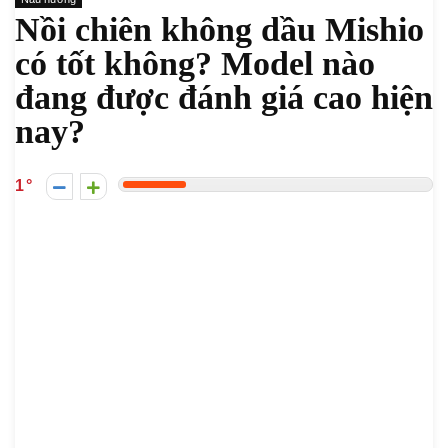
Nồi chiên không dầu Mishio
có tốt không? Model nào
đang được đánh giá cao hiện
nay?
1