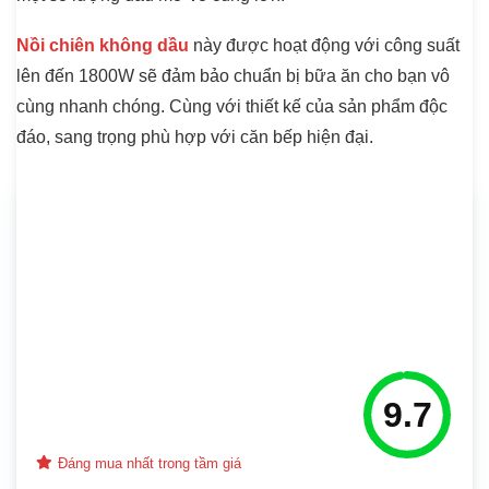
Nồi chiên không dầu
này được hoạt động với công suất
lên đến 1800W sẽ đảm bảo chuẩn bị bữa ăn cho bạn vô
cùng nhanh chóng. Cùng với thiết kế của sản phẩm độc
đáo, sang trọng phù hợp với căn bếp hiện đại.
9.7
Đáng mua nhất trong tầm giá