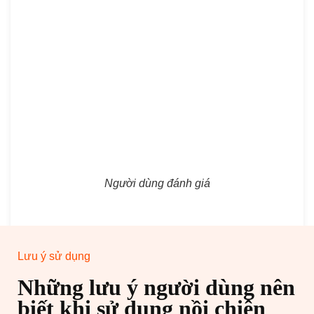
Người dùng đánh giá
Lưu ý sử dụng
Những lưu ý người dùng nên
biết khi sử dụng nồi chiên