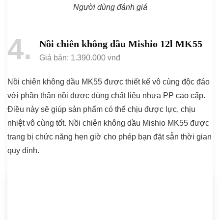
Người dùng đánh giá
4
Nồi chiên không dầu Mishio 12l MK55
Giá bán: 1.390.000 vnđ
Nồi chiên không dầu MK55 được thiết kế vô cùng độc đáo
với phần thân nồi được dùng chất liệu nhựa PP cao cấp.
Điều này sẽ giúp sản phẩm có thể chịu được lực, chịu
nhiệt vô cùng tốt. Nồi chiên không dầu Mishio MK55 được
trang bị chức năng hẹn giờ cho phép bạn đặt sẵn thời gian
quy định.