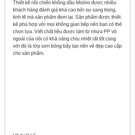
Thiết kế nồi chiên không dầu Mishio được nhiều
khách hàng đánh giá khá cao bởi sự sang trọng,
tinh tế mà sản phẩm đem lại. Sản phẩm được thiết
kế phù hợp với mọi không gian bếp nên bạn có thể
chọn lựa. Viết chất liệu được làm từ nhựa PP vỏ
ngoài của nồi có khả năng chịu nhiệt rất tốt cùng
với đó là lớp sơn bóng bẩy tạo nên vẻ đẹp cao cấp
cho sản phẩm.