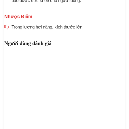
bảo được sức khỏe cho người dùng.
Nhược Điểm
Trọng lượng hơi nặng, kích thước lớn.
Người dùng đánh giá