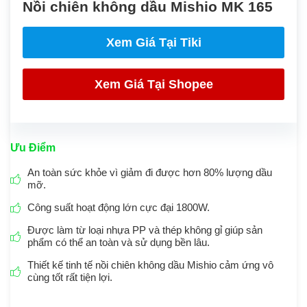
Nồi chiên không dầu Mishio MK 165
Xem Giá Tại Tiki
Xem Giá Tại
Shopee
Ưu Điểm
An toàn sức khỏe vì giảm đi được hơn 80% lượng dầu
mỡ.
Công suất hoạt động lớn cực đại 1800W.
Được làm từ loại nhựa PP và thép không gỉ giúp sản
phẩm có thể an toàn và sử dụng bền lâu.
Thiết kế tinh tế nồi chiên không dầu Mishio cảm ứng vô
cùng tốt rất tiện lợi.