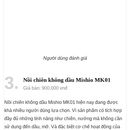
Người dùng đánh giá
3
Nồi chiên không dầu Mishio MK01
Giá bán: 900.000 vnđ
Nồi chiên không dầu Mishio MK01 hiện nay đang được
khá nhiều người dùng lựa chọn. Vì sản phẩm có tích hợp
đầy đủ những tính năng như chiên, nướng mà không cần
sử dụng đến dầu, mỡ. Và đặc biệt cơ chế hoạt động của