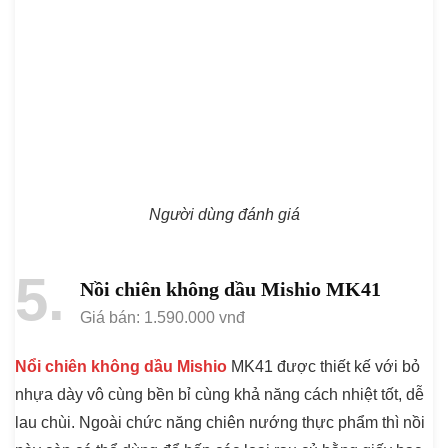
Người dùng đánh giá
5
Nồi chiên không dầu Mishio MK41
Giá bán: 1.590.000 vnđ
Nổi chiên không dầu Mishio
MK41 được thiết kế với bỏ
nhựa dày vô cùng bền bỉ cùng khả năng cách nhiệt tốt, dễ
lau chùi. Ngoài chức năng chiên nướng thực phẩm thì nồi