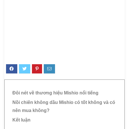
Đôi nét về thương hiệu Mishio nổi tiếng
Nồi chiên không dầu Mishio có tốt không và có
nên mua không?
Kết luận