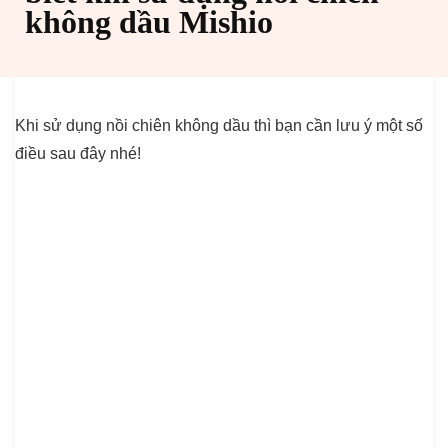
không dầu Mishio
Khi sử dụng nồi chiên không dầu thì bạn cần lưu ý một số
điều sau đây nhé!