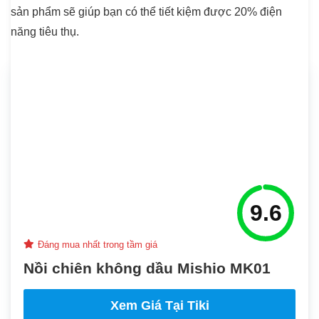
sản phẩm sẽ giúp bạn có thể tiết kiệm được 20% điện
năng tiêu thụ.
9.6
Đáng mua nhất trong tầm giá
Nồi chiên không dầu Mishio MK01
Xem Giá Tại Tiki