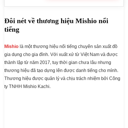
Đôi nét về thương hiệu Mishio nổi
tiếng
Mishio
là một thương hiệu nổi tiếng chuyên sản xuất đồ
gia dụng cho gia đình. Với xuất xứ từ Việt Nam và được
thành lập từ năm 2017, tuy thời gian chưa lâu nhưng
thương hiệu đã tạo dựng lên được danh tiếng cho mình.
Thương hiệu được quản lý và chịu trách nhiệm bởi Công
ty TNHH Mishio Kachi.