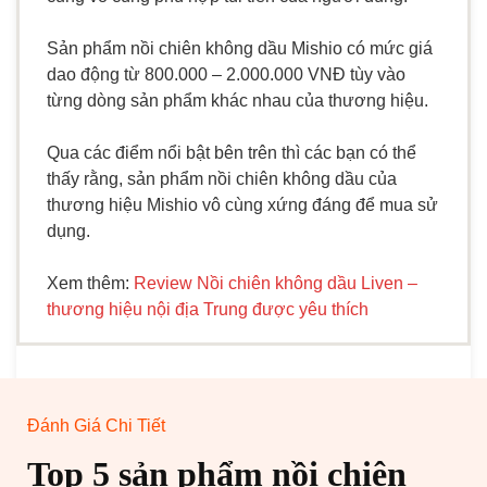
Sản phẩm nồi chiên không dầu Mishio có mức giá
dao động từ 800.000 – 2.000.000 VNĐ tùy vào
từng dòng sản phẩm khác nhau của thương hiệu.
Qua các điểm nổi bật bên trên thì các bạn có thể
thấy rằng, sản phẩm nồi chiên không dầu của
thương hiệu Mishio vô cùng xứng đáng để mua sử
dụng.
Xem thêm:
Review Nồi chiên không dầu Liven –
thương hiệu nội địa Trung được yêu thích
Đánh Giá Chi Tiết
Top 5 sản phẩm nồi chiên