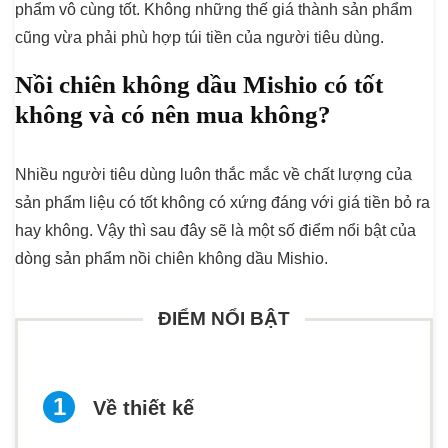
phẩm vô cùng tốt. Không những thế giá thành sản phẩm
cũng vừa phải phù hợp túi tiền của người tiêu dùng.
Nồi chiên không dầu Mishio có tốt
không và có nên mua không?
Nhiều người tiêu dùng luôn thắc mắc về chất lượng của
sản phẩm liệu có tốt không có xứng đáng với giá tiền bỏ ra
hay không. Vậy thì sau đây sẽ là một số điểm nổi bật của
dòng sản phẩm nồi chiên không dầu Mishio.
ĐIỂM NỔI BẬT
Về thiết kế