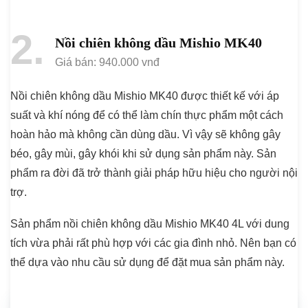
2
Nồi chiên không dầu Mishio MK40
Giá bán: 940.000 vnđ
Nồi chiên không dầu Mishio MK40 được thiết kế với áp
suất và khí nóng để có thể làm chín thực phẩm một cách
hoàn hảo mà không cần dùng dầu. Vì vậy sẽ không gây
béo, gây mùi, gây khói khi sử dụng sản phẩm này. Sản
phẩm ra đời đã trở thành giải pháp hữu hiệu cho người nội
trợ.
Sản phẩm nồi chiên không dầu Mishio MK40 4L với dung
tích vừa phải rất phù hợp với các gia đình nhỏ. Nên bạn có
thể dựa vào nhu cầu sử dụng để đặt mua sản phẩm này.