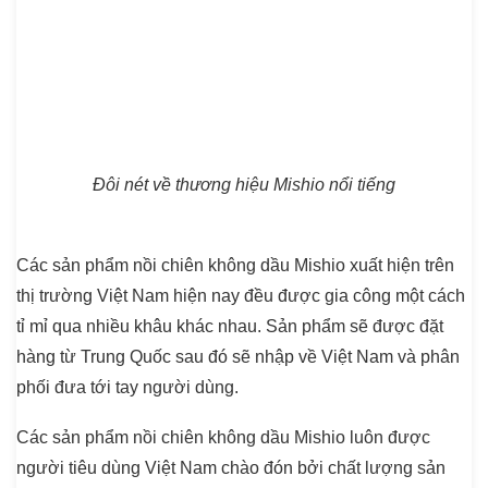
Đôi nét về thương hiệu Mishio nổi tiếng
Các sản phẩm nồi chiên không dầu Mishio xuất hiện trên
thị trường Việt Nam hiện nay đều được gia công một cách
tỉ mỉ qua nhiều khâu khác nhau. Sản phẩm sẽ được đặt
hàng từ Trung Quốc sau đó sẽ nhập về Việt Nam và phân
phối đưa tới tay người dùng.
Các sản phẩm nồi chiên không dầu Mishio luôn được
người tiêu dùng Việt Nam chào đón bởi chất lượng sản