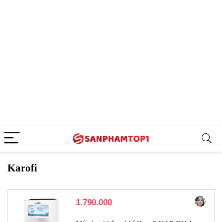
Karofi
1.790.000