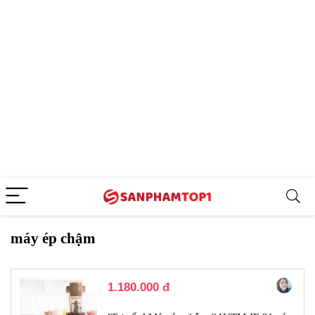
máy ép chậm
1.180.000 đ