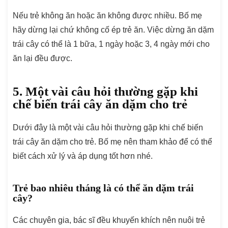
Nếu trẻ không ăn hoặc ăn không được nhiều. Bố mẹ
hãy dừng lại chứ không cố ép trẻ ăn. Việc dừng ăn dặm
trái cây có thể là 1 bữa, 1 ngày hoặc 3, 4 ngày mới cho
ăn lại đều được.
5. Một vài câu hỏi thường gặp khi
chế biến trái cây ăn dặm cho trẻ
Dưới đây là một vài câu hỏi thường gặp khi chế biến
trái cây ăn dặm cho trẻ. Bố mẹ nên tham khảo để có thể
biết cách xử lý và áp dụng tốt hơn nhé.
Trẻ bao nhiêu tháng là có thể ăn dặm trái
cây?
Các chuyên gia, bác sĩ đều khuyến khích nên nuôi trẻ