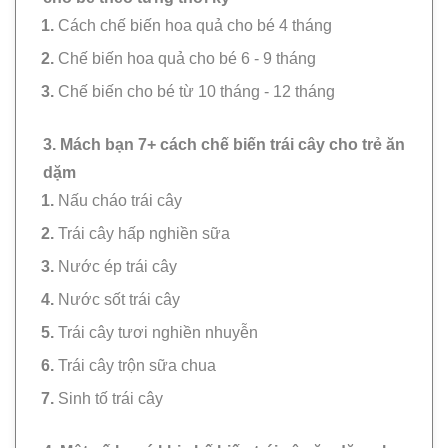
Cách chế biến hoa quả cho bé 4 tháng
Chế biến hoa quả cho bé 6 - 9 tháng
Chế biến cho bé từ 10 tháng - 12 tháng
3. Mách bạn 7+ cách chế biến trái cây cho trẻ ăn
dặm
Nấu cháo trái cây
Trái cây hấp nghiền sữa
Nước ép trái cây
Nước sốt trái cây
Trái cây tươi nghiền nhuyễn
Trái cây trộn sữa chua
Sinh tố trái cây