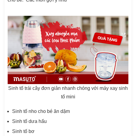
Sinh tố trái cây đơn giản nhanh chóng với máy xay sinh
tố mini
Sinh tố nho cho bé ăn dặm
Sinh tố dưa hấu
Sinh tố bơ