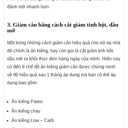
đánh mỡ nhanh hơn
3. Giảm cân bằng cách cắt giảm tinh bột, dầu
mỡ
Một trong những cách giảm cân hiệu quả cho nữ tại nhà
đó chính là ăn kiêng, hay còn gọi là cắt giảm tinh bột,
dầu mỡ ra khỏi thực đơn hàng ngày của mình. Hiện nay
có đến 8 chế độ ăn kiêng giảm cân được chứng minh
về độ hiệu quả sau 1 tháng áp dụng mà bạn có thể áp
dụng bao gồm:
Ăn kiêng Paleo
Ăn kiêng chay
Ăn kiêng Low – Carb