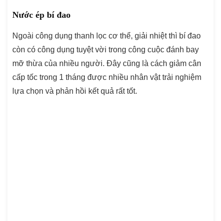
Nước ép bí đao
Ngoài công dụng thanh lọc cơ thể, giải nhiệt thì bí đao
còn có công dụng tuyệt vời trong công cuộc đánh bay
mỡ thừa của nhiều người. Đây cũng là cách giảm cân
cấp tốc trong 1 tháng được nhiều nhân vật trải nghiệm
lựa chọn và phản hồi kết quả rất tốt.