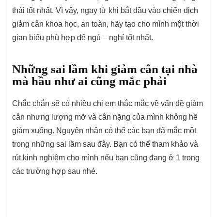
thái tốt nhất. Vì vậy, ngay từ khi bắt đầu vào chiến dịch
giảm cân khoa học, an toàn, hãy tạo cho mình một thời
gian biểu phù hợp để ngủ – nghỉ tốt nhất.
Những sai lầm khi giảm cân tại nhà
mà hầu như ai cũng mắc phải
Chắc chắn sẽ có nhiều chị em thắc mắc về vấn đề giảm
cân nhưng lượng mỡ và cân nặng của mình không hề
giảm xuống. Nguyên nhân có thể các bạn đã mắc một
trong những sai lầm sau đây. Bạn có thể tham khảo và
rút kinh nghiệm cho mình nếu bạn cũng đang ở 1 trong
các trường hợp sau nhé.