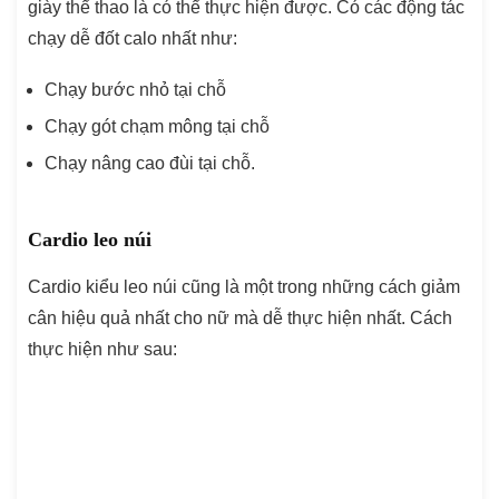
giày thể thao là có thể thực hiện được. Có các động tác
chạy dễ đốt calo nhất như:
Chạy bước nhỏ tại chỗ
Chạy gót chạm mông tại chỗ
Chạy nâng cao đùi tại chỗ.
Cardio leo núi
Cardio kiểu leo núi cũng là một trong những cách giảm
cân hiệu quả nhất cho nữ mà dễ thực hiện nhất. Cách
thực hiện như sau: