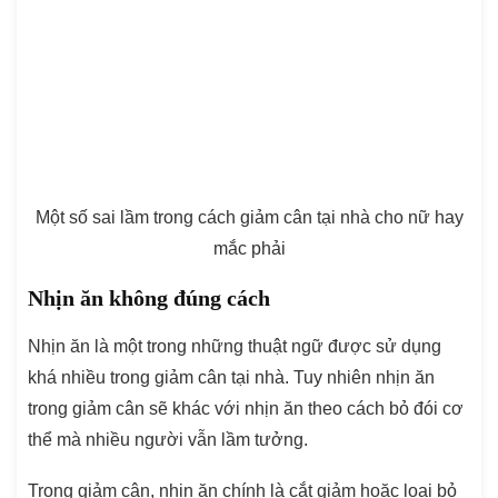
Một số sai lầm trong cách giảm cân tại nhà cho nữ hay
mắc phải
Nhịn ăn không đúng cách
Nhịn ăn là một trong những thuật ngữ được sử dụng
khá nhiều trong giảm cân tại nhà. Tuy nhiên nhịn ăn
trong giảm cân sẽ khác với nhịn ăn theo cách bỏ đói cơ
thể mà nhiều người vẫn lầm tưởng.
Trong giảm cân, nhịn ăn chính là cắt giảm hoặc loại bỏ