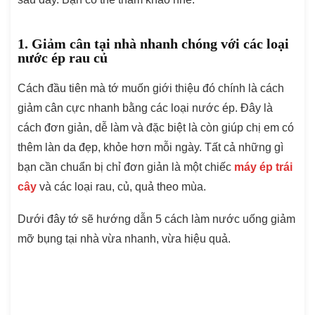
1. Giảm cân tại nhà nhanh chóng với các loại
nước ép rau củ
Cách đầu tiên mà tớ muốn giới thiệu đó chính là cách
giảm cân cực nhanh bằng các loại nước ép. Đây là
cách đơn giản, dễ làm và đặc biệt là còn giúp chị em có
thêm làn da đẹp, khỏe hơn mỗi ngày. Tất cả những gì
bạn cần chuẩn bị chỉ đơn giản là một chiếc
máy ép trái
cây
và các loại rau, củ, quả theo mùa.
Dưới đây tớ sẽ hướng dẫn 5 cách làm nước uống giảm
mỡ bụng tại nhà vừa nhanh, vừa hiệu quả.