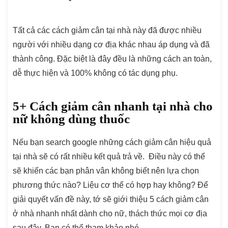
Tất cả các cách giảm cân tại nhà này đã được nhiều
người với nhiều dạng cơ địa khác nhau áp dụng và đã
thành công. Đặc biệt là đây đều là những cách an toàn,
dễ thực hiện và 100% không có tác dụng phụ.
5+ Cách giảm cân nhanh tại nhà cho
nữ không dùng thuốc
Nếu bạn search google những cách giảm cân hiệu quả
tại nhà sẽ có rất nhiều kết quả trả về. Điều này có thể
sẽ khiến các bạn phân vân không biết nên lựa chọn
phương thức nào? Liệu cơ thể có hợp hay không? Để
giải quyết vấn đề này, tớ sẽ giới thiệu 5 cách giảm cân
ở nhà nhanh nhất dành cho nữ, thách thức mọi cơ địa
sau đây. Bạn có thể tham khảo nhé.