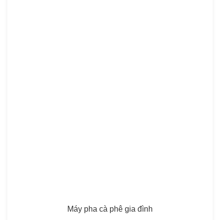
Máy pha cà phê gia đình