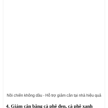
Nồi chiên không dầu - Hỗ trợ giảm cân tại nhà hiệu quả
4. Giảm cân bằng cà phê đen, cà phê xanh