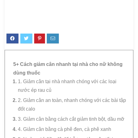
5+ Cách giảm cân nhanh tại nhà cho nữ không
dùng thuốc
1. Giảm cân tại nhà nhanh chóng với các loại
nước ép rau củ
2. Giảm cân an toàn, nhanh chóng với các bài tập
đốt calo
3. Giảm cân bằng cách cắt giảm tinh bột, dầu mỡ
4. Giảm cân bằng cà phê đen, cà phê xanh