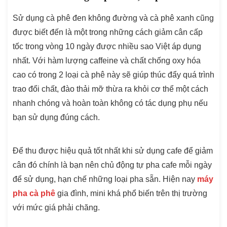
Sử dụng cà phê đen không đường và cà phê xanh cũng
được biết đến là một trong những cách giảm cân cấp
tốc trong vòng 10 ngày được nhiều sao Việt áp dụng
nhất. Với hàm lượng caffeine và chất chống oxy hóa
cao có trong 2 loại cà phê này sẽ giúp thúc đẩy quá trình
trao đổi chất, đào thải mỡ thừa ra khỏi cơ thể một cách
nhanh chóng và hoàn toàn không có tác dụng phụ nếu
bạn sử dụng đúng cách.
Để thu được hiệu quả tốt nhất khi sử dụng cafe để giảm
cân đó chính là bạn nên chủ động tự pha cafe mỗi ngày
để sử dụng, hạn chế những loại pha sẵn. Hiện nay
máy
pha cà phê
gia đình, mini khá phổ biến trên thị trường
với mức giá phải chăng.