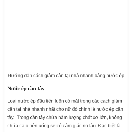
Hướng dẫn cách giảm cân tại nhà nhanh bằng nước ép
Nước ép cần tây
Loại nước ép đầu tiên luôn có mặt trong các cách giảm
cân tại nhà nhanh nhất cho nữ đó chính là nước ép cần
tây. Trong cần tây chứa hàm lượng chất xơ lớn, không
chứa calo nên uống sẽ có cảm giác no lâu. Đặc biệt là