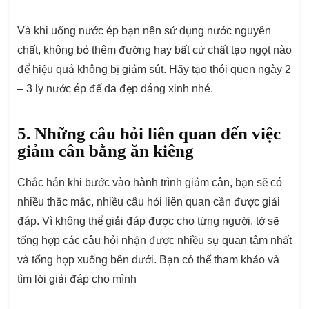
Và khi uống nước ép bạn nên sử dụng nước nguyên
chất, không bỏ thêm đường hay bất cứ chất tạo ngọt nào
để hiệu quả không bị giảm sút. Hãy tạo thói quen ngày 2
– 3 ly nước ép để da đẹp dáng xinh nhé.
5. Những câu hỏi liên quan đến việc
giảm cân bằng ăn kiêng
Chắc hẳn khi bước vào hành trình giảm cân, bạn sẽ có
nhiều thắc mắc, nhiều câu hỏi liên quan cần được giải
đáp. Vì không thể giải đáp được cho từng người, tớ sẽ
tổng hợp các câu hỏi nhận được nhiều sự quan tâm nhất
và tổng hợp xuống bên dưới. Bạn có thể tham khảo và
tìm lời giải đáp cho mình