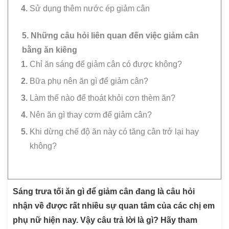
Sử dụng thêm nước ép giảm cân
5. Những câu hỏi liên quan đến việc giảm cân
bằng ăn kiêng
Chỉ ăn sáng để giảm cân có được không?
Bữa phụ nên ăn gì để giảm cân?
Làm thế nào để thoát khỏi cơn thèm ăn?
Nên ăn gì thay cơm để giảm cân?
Khi dừng chế độ ăn này có tăng cân trở lại hay
không?
Sáng trưa tối ăn gì để giảm cân đang là câu hỏi
nhận về được rất nhiều sự quan tâm của các chị em
phụ nữ hiện nay. Vậy câu trả lời là gì? Hãy tham