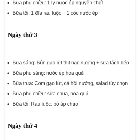
Bữa phụ chiều: 1 ly nước ép nguyên chất
Bữa tối: 1 đĩa rau luộc + 1 cốc nước ép
Ngày thứ 3
Bữa sáng: Bún gạo lứt thịt nạc nướng + sữa tách béo
Bữa phụ sáng: nước ép hoa quả
Bữa trưa: Cơm gạo lứt, cá hồi nướng, salad tùy chọn
Bữa phụ chiều: sữa chua, hoa quả
Bữa tối: Rau luộc, bò áp chảo
Ngày thứ 4