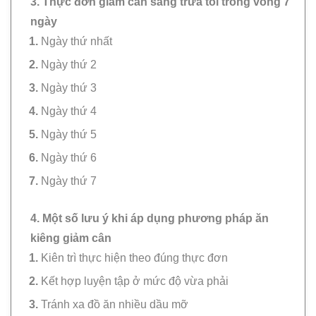
3. Thực đơn giảm cân sáng trưa tối trong vòng 7
ngày
Ngày thứ nhất
Ngày thứ 2
Ngày thứ 3
Ngày thứ 4
Ngày thứ 5
Ngày thứ 6
Ngày thứ 7
4. Một số lưu ý khi áp dụng phương pháp ăn
kiêng giảm cân
Kiên trì thực hiện theo đúng thực đơn
Kết hợp luyện tập ở mức độ vừa phải
Tránh xa đồ ăn nhiều dầu mỡ