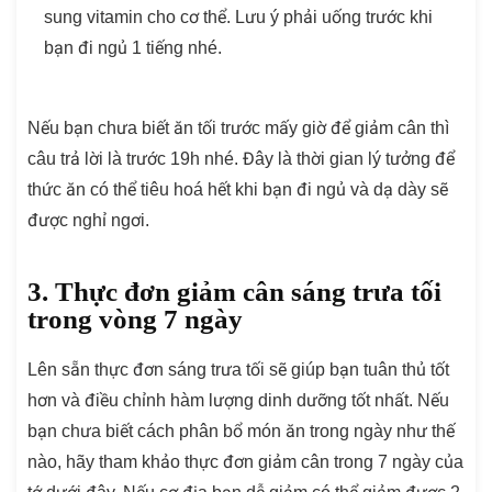
sung vitamin cho cơ thể. Lưu ý phải uống trước khi
bạn đi ngủ 1 tiếng nhé.
Nếu bạn chưa biết ăn tối trước mấy giờ để giảm cân thì
câu trả lời là trước 19h nhé. Đây là thời gian lý tưởng để
thức ăn có thể tiêu hoá hết khi bạn đi ngủ và dạ dày sẽ
được nghỉ ngơi.
3. Thực đơn giảm cân sáng trưa tối
trong vòng 7 ngày
Lên sẵn thực đơn sáng trưa tối sẽ giúp bạn tuân thủ tốt
hơn và điều chỉnh hàm lượng dinh dưỡng tốt nhất. Nếu
bạn chưa biết cách phân bổ món ăn trong ngày như thế
nào, hãy tham khảo thực đơn giảm cân trong 7 ngày của