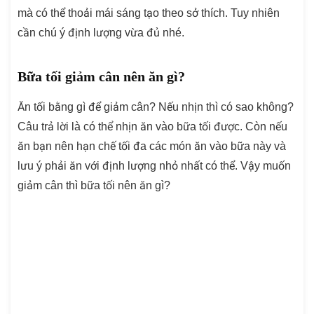
mà có thể thoải mái sáng tạo theo sở thích. Tuy nhiên
cần chú ý định lượng vừa đủ nhé.
Bữa tối giảm cân nên ăn gì?
Ăn tối bằng gì để giảm cân? Nếu nhịn thì có sao không?
Câu trả lời là có thể nhịn ăn vào bữa tối được. Còn nếu
ăn bạn nên hạn chế tối đa các món ăn vào bữa này và
lưu ý phải ăn với định lượng nhỏ nhất có thể. Vậy muốn
giảm cân thì bữa tối nên ăn gì
?