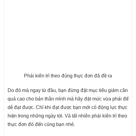
Phải kiên trì theo đúng thực đơn đã đề ra
Do đó mà ngay từ đầu, bạn đừng đặt mục tiêu giảm cân
quá cao cho bản thân mình mà hãy đặt mức vừa phải để
dễ đạt được. Chỉ khi đạt được bạn mới có động lực thực
hiện trong những ngày tới. Và tất nhiên phải kiên trì theo
thực đơn đó đến cùng bạn nhé.