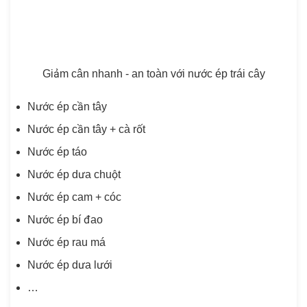
Giảm cân nhanh - an toàn với nước ép trái cây
Nước ép cần tây
Nước ép cần tây + cà rốt
Nước ép táo
Nước ép dưa chuột
Nước ép cam + cóc
Nước ép bí đao
Nước ép rau má
Nước ép dưa lưới
…