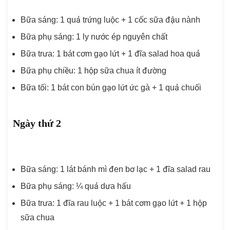
Bữa sáng: 1 quả trứng luộc + 1 cốc sữa đậu nành
Bữa phụ sáng: 1 ly nước ép nguyên chất
Bữa trưa: 1 bát cơm gạo lứt + 1 đĩa salad hoa quả
Bữa phụ chiều: 1 hộp sữa chua ít đường
Bữa tối: 1 bát con bún gạo lứt ức gà + 1 quả chuối
Ngày thứ 2
Bữa sáng: 1 lát bánh mì đen bơ lạc + 1 đĩa salad rau
Bữa phụ sáng: ¼ quả dưa hấu
Bữa trưa: 1 đĩa rau luộc + 1 bát cơm gạo lứt + 1 hộp
sữa chua