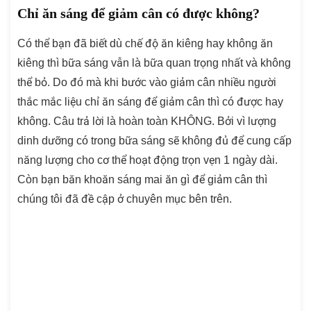
Chỉ ăn sáng để giảm cân có được không?
Có thể bạn đã biết dù chế độ ăn kiêng hay không ăn
kiêng thì bữa sáng vẫn là bữa quan trọng nhất và không
thể bỏ. Do đó mà khi bước vào giảm cân nhiều người
thắc mắc liệu chỉ ăn sáng để giảm cân thì có được hay
không. Câu trả lời là hoàn toàn KHÔNG. Bởi vì lượng
dinh dưỡng có trong bữa sáng sẽ không đủ để cung cấp
năng lượng cho cơ thể hoạt động trọn vẹn 1 ngày dài.
Còn bạn băn khoăn
sáng mai ăn gì để giảm cân thì
chúng tôi đã đề cập ở chuyên mục bên trên.