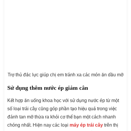
Trợ thủ đắc lực giúp chị em tránh xa các món ăn dầu mỡ
Sử dụng thêm nước ép giảm cân
Kết hợp ăn uống khoa học với sử dụng nước ép từ một
số loại trái cây cũng góp phần tạo hiệu quả trong việc
đánh tan mỡ thừa ra khỏi cơ thể bạn một cách nhanh
chóng nhất. Hiện nay các loại
máy ép trái cây
trên thị