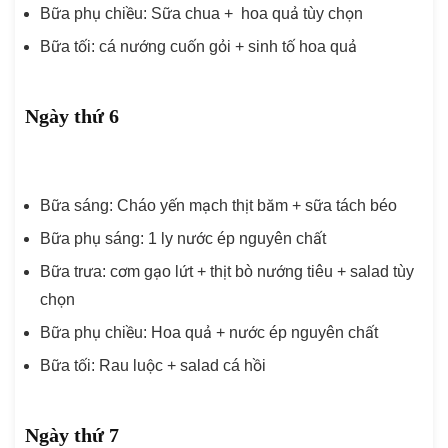
Bữa phụ chiều: Sữa chua + hoa quả tùy chọn
Bữa tối: cá nướng cuốn gỏi + sinh tố hoa quả
Ngày thứ 6
Bữa sáng: Cháo yến mạch thịt băm + sữa tách béo
Bữa phụ sáng: 1 ly nước ép nguyên chất
Bữa trưa: cơm gạo lứt + thịt bò nướng tiêu + salad tùy
chọn
Bữa phụ chiều: Hoa quả + nước ép nguyên chất
Bữa tối: Rau luộc + salad cá hồi
Ngày thứ 7