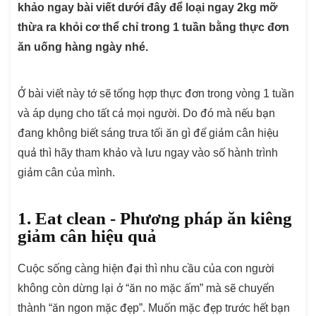
khảo ngay bài viết dưới đây để loại ngay 2kg mỡ
thừa ra khỏi cơ thể chỉ trong 1 tuần bằng thực đơn
ăn uống hàng ngày nhé.
Ở bài viết này tớ sẽ tổng hợp thực đơn trong vòng 1 tuần
và áp dụng cho tất cả mọi người. Do đó mà nếu bạn
đang không biết sáng trưa tối ăn gì để giảm cân hiệu
quả thì hãy tham khảo và lưu ngay vào số hành trình
giảm cân của mình.
1. Eat clean - Phương pháp ăn kiêng
giảm cân hiệu quả
Cuộc sống càng hiện đại thì nhu cầu của con người
không còn dừng lại ở “ăn no mặc ấm” mà sẽ chuyển
thành “ăn ngon mặc đẹp”. Muốn mặc đẹp trước hết bạn