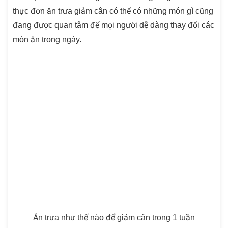
thực đơn ăn trưa giảm cân có thể có những món gì cũng
đang được quan tâm để mọi người dễ dàng thay đổi các
món ăn trong ngày.
Ăn trưa như thế nào để giảm cân trong 1 tuần