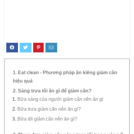
1. Eat clean - Phương pháp ăn kiêng giảm cân
hiệu quả
2. Sáng trưa tối ăn gì để giảm cân?
Bữa sáng của người giảm cân nên ăn gì
Bữa trưa giảm cân nên ăn gì?
Bữa tối giảm cân nên ăn gì?