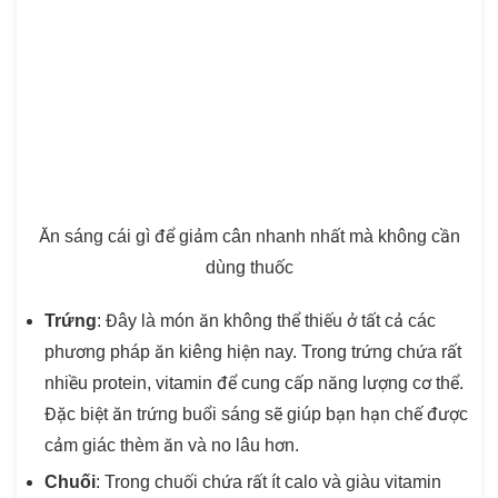
Ăn sáng cái gì để giảm cân nhanh nhất mà không cần
dùng thuốc
Trứng
: Đây là món ăn không thể thiếu ở tất cả các
phương pháp ăn kiêng hiện nay. Trong trứng chứa rất
nhiều protein, vitamin để cung cấp năng lượng cơ thể.
Đặc biệt ăn trứng buổi sáng sẽ giúp bạn hạn chế được
cảm giác thèm ăn và no lâu hơn.
Chuối
: Trong chuối chứa rất ít calo và giàu vitamin