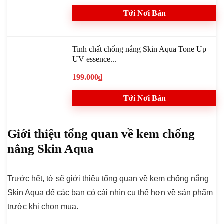
Tới Nơi Bán
Tinh chất chống nắng Skin Aqua Tone Up
UV essence...
199.000₫
Tới Nơi Bán
Giới thiệu tổng quan về kem chống
nắng Skin Aqua
Trước hết, tớ sẽ giới thiệu tổng quan về kem chống nắng
Skin Aqua để các bạn có cái nhìn cụ thể hơn về sản phẩm
trước khi chọn mua.