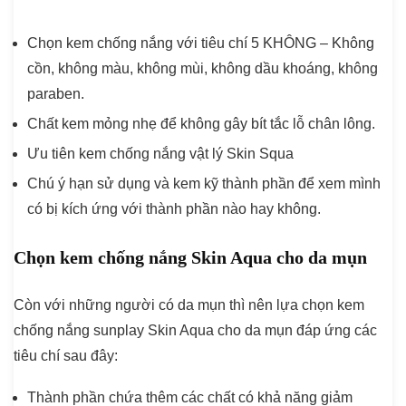
Chọn kem chống nắng với tiêu chí 5 KHÔNG – Không
cồn, không màu, không mùi, không dầu khoáng, không
paraben.
Chất kem mỏng nhẹ để không gây bít tắc lỗ chân lông.
Ưu tiên kem chống nắng vật lý Skin Squa
Chú ý hạn sử dụng và kem kỹ thành phần để xem mình
có bị kích ứng với thành phần nào hay không.
Chọn kem chống nắng Skin Aqua cho da mụn
Còn với những người có da mụn thì nên lựa chọn kem
chống nắng sunplay Skin Aqua cho da mụn đáp ứng các
tiêu chí sau đây:
Thành phần chứa thêm các chất có khả năng giảm