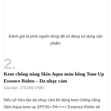
Đánh giá từ phía người dùng đã và đang sử dụng sản
phẩm
2
Kem chống nắng Skin Aqua màu hồng Tone Up
Essence Rohto – Da nhạy cảm
Giá bán: 270.000 VNĐ.
Nếu sở hữu làn da nhạy cảm thì dòng kem chống nắng
Skin Aqua tone up SPF50+ PA++++ Essence Rohto sẽ