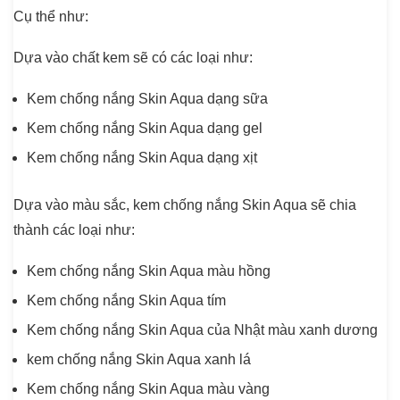
Cụ thể như:
Dựa vào chất kem sẽ có các loại như:
Kem chống nắng Skin Aqua dạng sữa
Kem chống nắng Skin Aqua dạng gel
Kem chống nắng Skin Aqua dạng xịt
Dựa vào màu sắc, kem chống nắng Skin Aqua sẽ chia
thành các loại như:
Kem chống nắng Skin Aqua màu hồng
Kem chống nắng Skin Aqua tím
Kem chống nắng Skin Aqua của Nhật màu xanh dương
kem chống nắng Skin Aqua xanh lá
Kem chống nắng Skin Aqua màu vàng