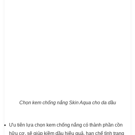
Chọn kem chống nắng Skin Aqua cho da dầu
Ưu tiên lựa chọn kem chống nắng có thành phần cồn
hữu cơ, sẽ giúp kiềm dầu hiệu quả, hạn chế tình trạng