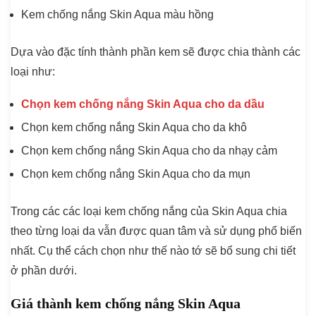
Kem chống nắng Skin Aqua màu hồng
Dựa vào đặc tính thành phần kem sẽ được chia thành các
loại như:
Chọn kem chống nắng Skin Aqua cho da dầu
Chọn kem chống nắng Skin Aqua cho da khô
Chọn kem chống nắng Skin Aqua cho da nhạy cảm
Chọn kem chống nắng Skin Aqua cho da mụn
Trong các các loại kem chống nắng của Skin Aqua chia
theo từng loại da vẫn được quan tâm và sử dụng phổ biến
nhất. Cụ thể cách chọn như thế nào tớ sẽ bổ sung chi tiết
ở phần dưới.
Giá thành kem chống nắng Skin Aqua