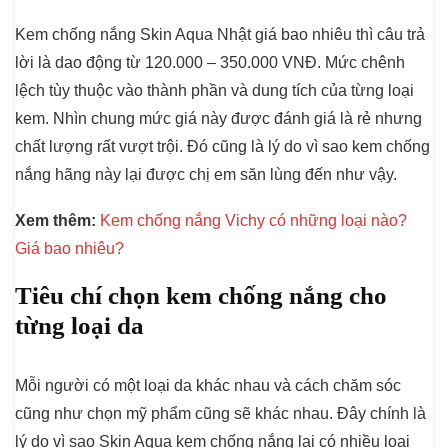
Kem chống nắng Skin Aqua Nhật giá bao nhiêu thì câu trả
lời là dao động từ 120.000 – 350.000 VNĐ. Mức chênh
lệch tùy thuộc vào thành phần và dung tích của từng loại
kem. Nhìn chung mức giá này được đánh giá là rẻ nhưng
chất lượng rất vượt trội. Đó cũng là lý do vì sao kem chống
nắng hãng này lại được chị em săn lùng đến như vậy.
Xem thêm:
Kem chống nắng Vichy có những loại nào?
Giá bao nhiêu?
Tiêu chí chọn kem chống nắng cho
từng loại da
Mỗi người có một loại da khác nhau và cách chăm sóc
cũng như chọn mỹ phẩm cũng sẽ khác nhau. Đây chính là
lý do vì sao Skin Aqua kem chống nắng lại có nhiều loại