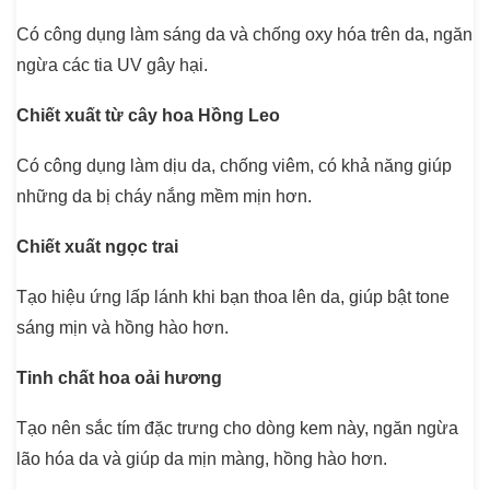
Có công dụng làm sáng da và chống oxy hóa trên da, ngăn
ngừa các tia UV gây hại.
Chiết xuất từ cây hoa Hồng Leo
Có công dụng làm dịu da, chống viêm, có khả năng giúp
những da bị cháy nắng mềm mịn hơn.
Chiết xuất ngọc trai
Tạo hiệu ứng lấp lánh khi bạn thoa lên da, giúp bật tone
sáng mịn và hồng hào hơn.
Tinh chất hoa oải hương
Tạo nên sắc tím đặc trưng cho dòng kem này, ngăn ngừa
lão hóa da và giúp da mịn màng, hồng hào hơn.