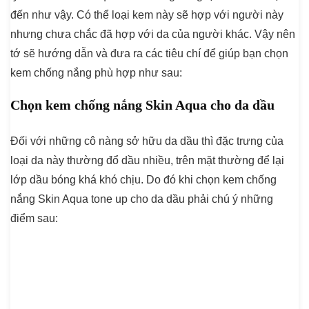
đến như vậy. Có thể loại kem này sẽ hợp với người này
nhưng chưa chắc đã hợp với da của người khác. Vậy nên
tớ sẽ hướng dẫn và đưa ra các tiêu chí để giúp bạn chọn
kem chống nắng phù hợp như sau:
Chọn kem chống nắng Skin Aqua cho da dầu
Đối với những cô nàng sở hữu da dầu thì đặc trưng của
loại da này thường đổ dầu nhiều, trên mặt thường để lại
lớp dầu bóng khá khó chịu. Do đó khi chọn kem chống
nắng Skin Aqua tone up cho da dầu phải chú ý những
điểm sau: