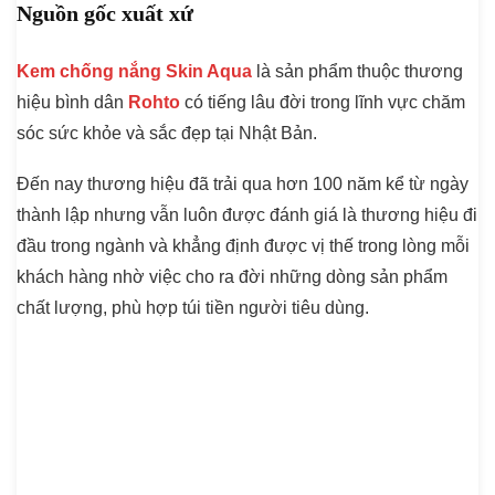
Nguồn gốc xuất xứ
Kem chống nắng Skin Aqua
là sản phẩm thuộc thương
hiệu bình dân
Rohto
có tiếng lâu đời trong lĩnh vực chăm
sóc sức khỏe và sắc đẹp tại Nhật Bản.
Đến nay thương hiệu đã trải qua hơn 100 năm kể từ ngày
thành lập nhưng vẫn luôn được đánh giá là thương hiệu đi
đầu trong ngành và khẳng định được vị thế trong lòng mỗi
khách hàng nhờ việc cho ra đời những dòng sản phẩm
chất lượng, phù hợp túi tiền người tiêu dùng.