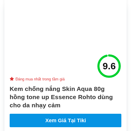
9.6
Đáng mua nhất trong tầm giá
Kem chống nắng Skin Aqua 80g
hồng tone up Essence Rohto dùng
cho da nhạy cảm
Xem Giá Tại Tiki