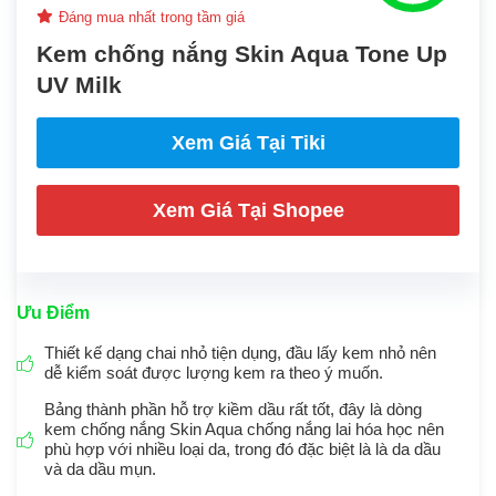
Đáng mua nhất trong tầm giá
Kem chống nắng Skin Aqua Tone Up
UV Milk
Xem Giá Tại Tiki
Xem Giá Tại Shopee
Ưu Điểm
Thiết kế dạng chai nhỏ tiện dụng, đầu lấy kem nhỏ nên
dễ kiểm soát được lượng kem ra theo ý muốn.
Bảng thành phần hỗ trợ kiềm dầu rất tốt, đây là dòng
kem chống nắng Skin Aqua chống nắng lai hóa học nên
phù hợp với nhiều loại da, trong đó đặc biệt là là da dầu
và da dầu mụn.