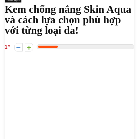
Kem chống nắng Skin Aqua
và cách lựa chọn phù hợp
với từng loại da!
1