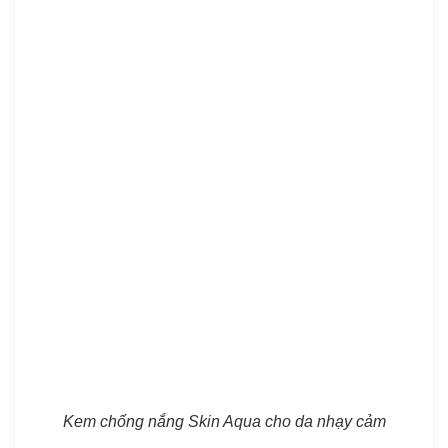
Kem chống nắng Skin Aqua cho da nhạy cảm