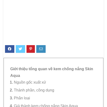
Giới thiệu tổng quan về kem chống nắng Skin
Aqua
Nguồn gốc xuất xứ
Thành phần, công dụng
Phân loại
Giá thành kem chống nắng Skin Aqua