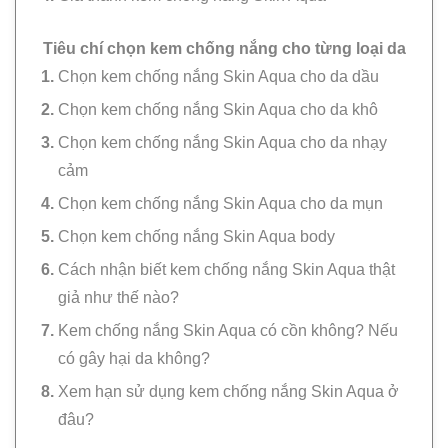
Tiêu chí chọn kem chống nắng cho từng loại da
Chọn kem chống nắng Skin Aqua cho da dầu
Chọn kem chống nắng Skin Aqua cho da khô
Chọn kem chống nắng Skin Aqua cho da nhạy
cảm
Chọn kem chống nắng Skin Aqua cho da mụn
Chọn kem chống nắng Skin Aqua body
Cách nhận biết kem chống nắng Skin Aqua thật
giả như thế nào?
Kem chống nắng Skin Aqua có cồn không? Nếu
có gây hại da không?
Xem hạn sử dụng kem chống nắng Skin Aqua ở
đâu?