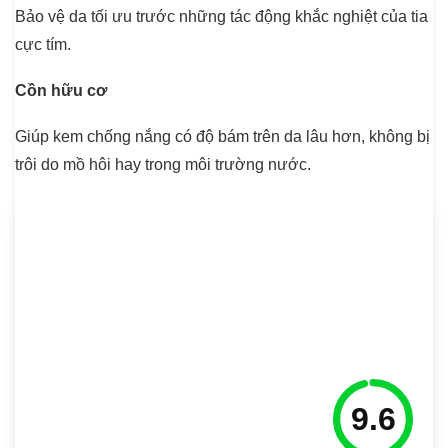
Bảo vệ da tối ưu trước những tác động khắc nghiệt của tia
cực tím.
Cồn hữu cơ
Giúp kem chống nắng có độ bám trên da lâu hơn, không bị
trôi do mồ hôi hay trong môi trường nước.
9.6