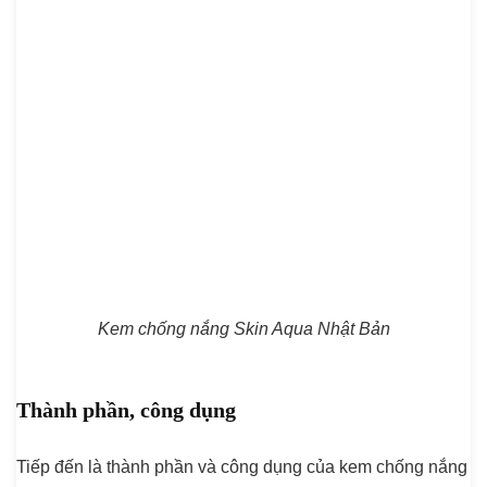
Kem chống nắng Skin Aqua Nhật Bản
Thành phần, công dụng
Tiếp đến là thành phần và công dụng của kem chống nắng