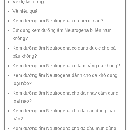
Về độ kích ứng
Về hiệu quả
Kem dưỡng ẩm Neutrogena của nước nào?
Sử dụng kem dưỡng ẩm Neutrogena bị lên mụn
không?
Kem dưỡng ẩm Neutrogena có dùng được cho bà
bầu không?
Kem dưỡng ẩm Neutrogena có làm trắng da không?
Kem dưỡng ẩm Neutrogena dành cho da khô dùng
loại nào?
Kem dưỡng ẩm Neutrogena cho da nhạy cảm dùng
loại nào?
Kem dưỡng ẩm Neutrogena cho da dầu dùng loại
nào?
Kem dưỡng ẩm Neutrogena cho da dầu mụn dùng