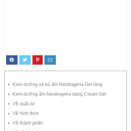
Kem dưỡng và bù ẩm Neutrogena Gel lỏng
Kem dưỡng ẩm Neutrogena dạng Cream Gel
Về xuất xứ
Về hình thức
Về thành phần