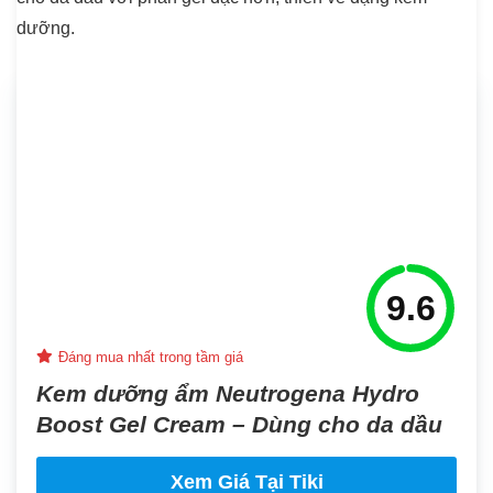
dưỡng.
9.6
Đáng mua nhất trong tầm giá
Kem dưỡng ẩm Neutrogena Hydro
Boost Gel Cream – Dùng cho da dầu
Xem Giá Tại Tiki