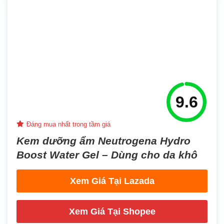
9.6
Đáng mua nhất trong tầm giá
Kem dưỡng ẩm Neutrogena Hydro
Boost Water Gel – Dùng cho da khô
Xem Giá Tại Lazada
Xem Giá Tại Shopee