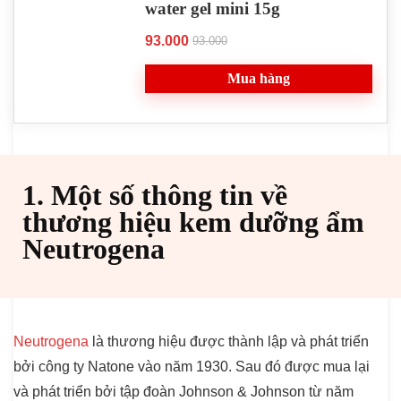
water gel mini 15g
93.000
93.000
Mua hàng
1. Một số thông tin về
thương hiệu kem dưỡng ẩm
Neutrogena
Neutrogena
là thương hiệu được thành lập và phát triển
bởi công ty Natone vào năm 1930. Sau đó được mua lại
và phát triển bởi tập đoàn Johnson & Johnson từ năm