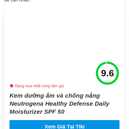
9.6
Đáng mua nhất trong tầm giá
Kem dưỡng ẩm và chống nắng
Neutrogena Healthy Defense Daily
Moisturizer SPF 50
Xem Giá Tại Tiki