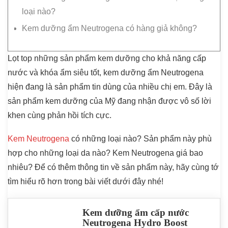
loại nào?
Kem dưỡng ẩm Neutrogena có hàng giả không?
Lọt top những sản phẩm kem dưỡng cho khả năng cấp
nước và khóa ẩm siêu tốt, kem dưỡng ẩm Neutrogena
hiện đang là sản phẩm tin dùng của nhiều chị em. Đây là
sản phẩm kem dưỡng của Mỹ đang nhận được vô số lời
khen cùng phản hồi tích cực.
Kem Neutrogena
có những loại nào? Sản phẩm này phù
hợp cho những loại da nào? Kem Neutrogena giá bao
nhiêu? Để có thêm thông tin về sản phẩm này, hãy cùng tớ
tìm hiểu rõ hơn trong bài viết dưới đây nhé!
Kem dưỡng ẩm cấp nước
Neutrogena Hydro Boost