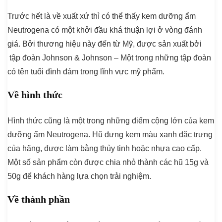
Trước hết là về xuất xứ thì có thể thấy kem dưỡng ẩm
Neutrogena có một khởi đầu khá thuận lợi ở vòng đánh
giá. Bởi thương hiệu này đến từ Mỹ, được sản xuất bởi
tập đoàn Johnson & Johnson – Một trong những tập đoàn
có tên tuổi đình đám trong lĩnh vực mỹ phẩm.
Về hình thức
Hình thức cũng là một trong những điểm cộng lớn của kem
dưỡng ẩm Neutrogena. Hũ đựng kem màu xanh đặc trưng
của hãng, được làm bằng thủy tinh hoặc nhựa cao cấp.
Một số sản phẩm còn được chia nhỏ thành các hũ 15g và
50g để khách hàng lựa chọn trải nghiệm.
Về thành phần