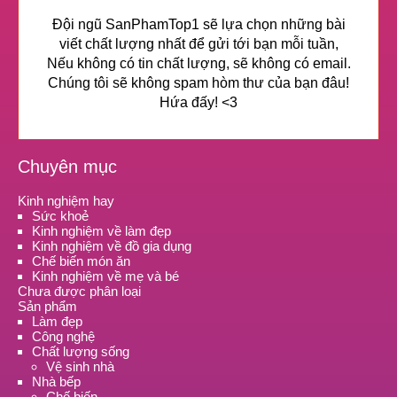
Đội ngũ SanPhamTop1 sẽ lựa chọn những bài
viết chất lượng nhất để gửi tới bạn mỗi tuần,
Nếu không có tin chất lượng, sẽ không có email.
Chúng tôi sẽ không spam hòm thư của bạn đâu!
Hứa đấy! <3
Chuyên mục
Kinh nghiệm hay
Sức khoẻ
Kinh nghiệm về làm đẹp
Kinh nghiệm về đồ gia dụng
Chế biến món ăn
Kinh nghiệm về mẹ và bé
Chưa được phân loại
Sản phẩm
Làm đẹp
Công nghệ
Chất lượng sống
Vệ sinh nhà
Nhà bếp
Chế biến