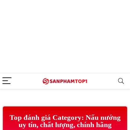
Top đánh giá Category: Nấu nướng
uy tín, chất lượng, chính hãng