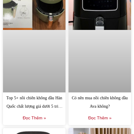
Top 5+ nồi chiên không dầu Hàn
Có nên mua nồi chiên không dầu
Quốc chất lượng giá dưới 5 triệu
Ava không?
đồng
Đọc Thêm »
Đọc Thêm »