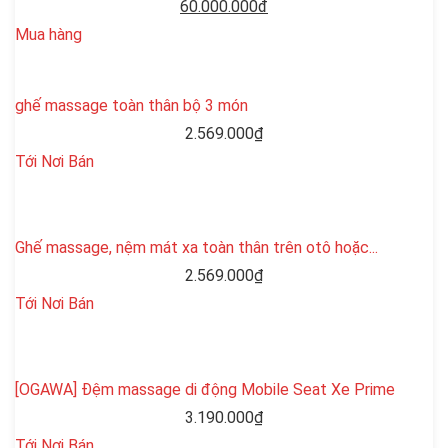
60.000.000đ
Mua hàng
ghế massage toàn thân bộ 3 món
2.569.000₫
Tới Nơi Bán
Ghế massage, nệm mát xa toàn thân trên otô hoặc...
2.569.000₫
Tới Nơi Bán
[OGAWA] Đệm massage di động Mobile Seat Xe Prime
3.190.000₫
Tới Nơi Bán