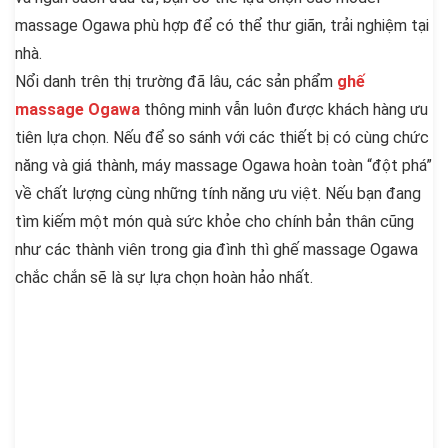
massage Ogawa phù hợp để có thể thư giãn, trải nghiệm tại
nhà.
Nổi danh trên thị trường đã lâu, các sản phẩm
ghế
massage Ogawa
thông minh vẫn luôn được khách hàng ưu
tiên lựa chọn. Nếu để so sánh với các thiết bị có cùng chức
năng và giá thành, máy massage Ogawa hoàn toàn “đột phá”
về chất lượng cùng những tính năng ưu việt. Nếu bạn đang
tìm kiếm một món quà sức khỏe cho chính bản thân cũng
như các thành viên trong gia đình thì ghế massage Ogawa
chắc chắn sẽ là sự lựa chọn hoàn hảo nhất.