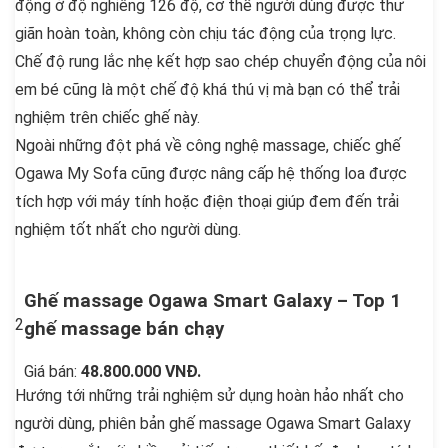
động ở độ nghiêng 126 độ, cơ thể người dùng được thư
giãn hoàn toàn, không còn chịu tác động của trọng lực.
Chế độ rung lắc nhẹ kết hợp sao chép chuyển động của nôi
em bé cũng là một chế độ khá thú vị mà bạn có thể trải
nghiệm trên chiếc ghế này.
Ngoài những đột phá về công nghệ massage, chiếc ghế
Ogawa My Sofa cũng được nâng cấp hệ thống loa được
tích hợp với máy tính hoặc điện thoại giúp đem đến trải
nghiệm tốt nhất cho người dùng.
Ghế massage Ogawa Smart Galaxy – Top 1
2
ghế massage bán chạy
Giá bán:
48.800.000 VNĐ
.
Hướng tới những trải nghiệm sử dụng hoàn hảo nhất cho
người dùng, phiên bản ghế massage Ogawa Smart Galaxy