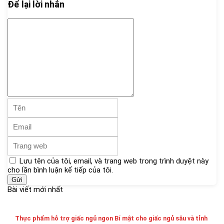
Để lại lời nhắn
Lưu tên của tôi, email, và trang web trong trình duyệt này
cho lần bình luận kế tiếp của tôi.
Bài viết mới nhất
Thực phẩm hỗ trợ giấc ngủ ngon Bí mật cho giấc ngủ sâu và tỉnh