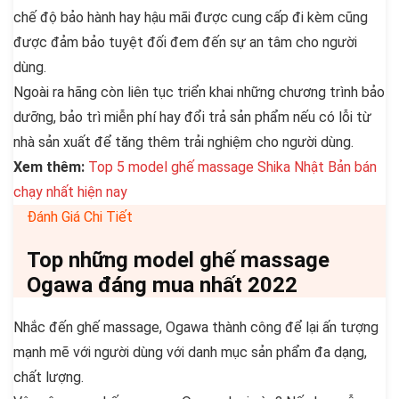
chế độ bảo hành hay hậu mãi được cung cấp đi kèm cũng
được đảm bảo tuyệt đối đem đến sự an tâm cho người
dùng.
Ngoài ra hãng còn liên tục triển khai những chương trình bảo
dưỡng, bảo trì miễn phí hay đổi trả sản phẩm nếu có lỗi từ
nhà sản xuất để tăng thêm trải nghiệm cho người dùng.
Xem thêm:
Top 5 model ghế massage Shika Nhật Bản bán
chạy nhất hiện nay
Đánh Giá Chi Tiết
Top những model ghế massage
Ogawa đáng mua nhất 2022
Nhắc đến ghế massage, Ogawa thành công để lại ấn tượng
mạnh mẽ với người dùng với danh mục sản phẩm đa dạng,
chất lượng.