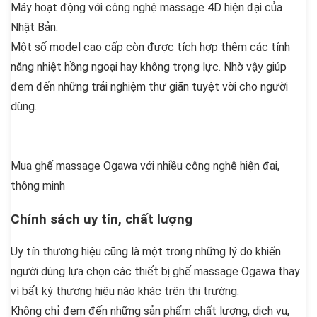
Máy hoạt động với công nghệ massage 4D hiện đại của
Nhật Bản.
Một số model cao cấp còn được tích hợp thêm các tính
năng nhiệt hồng ngoại hay không trọng lực. Nhờ vậy giúp
đem đến những trải nghiệm thư giãn tuyệt vời cho người
dùng.
Mua ghế massage Ogawa với nhiều công nghệ hiện đại,
thông minh
Chính sách uy tín, chất lượng
Uy tín thương hiệu cũng là một trong những lý do khiến
người dùng lựa chọn các thiết bị ghế massage Ogawa thay
vì bất kỳ thương hiệu nào khác trên thị trường.
Không chỉ đem đến những sản phẩm chất lượng, dịch vụ,