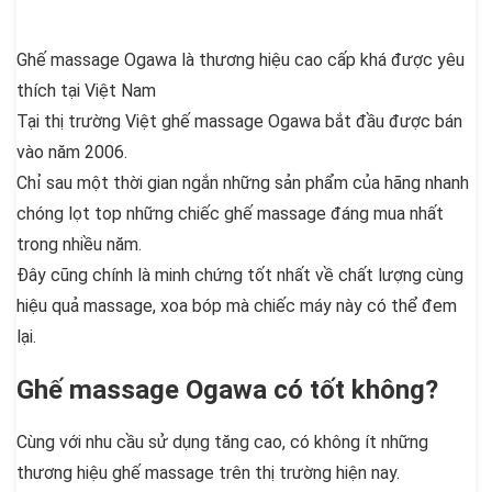
Ghế massage Ogawa là thương hiệu cao cấp khá được yêu
thích tại Việt Nam
Tại thị trường Việt ghế massage Ogawa bắt đầu được bán
vào năm 2006.
Chỉ sau một thời gian ngắn những sản phẩm của hãng nhanh
chóng lọt top những chiếc ghế massage đáng mua nhất
trong nhiều năm.
Đây cũng chính là minh chứng tốt nhất về chất lượng cùng
hiệu quả massage, xoa bóp mà chiếc máy này có thể đem
lại.
Ghế massage Ogawa có tốt không?
Cùng với nhu cầu sử dụng tăng cao, có không ít những
thương hiệu ghế massage trên thị trường hiện nay.