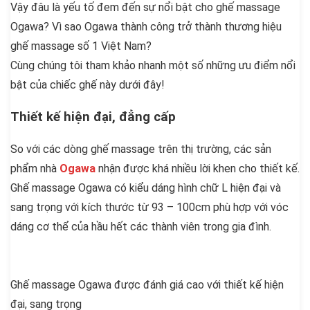
Vậy đâu là yếu tố đem đến sự nổi bật cho ghế massage
Ogawa? Vì sao Ogawa thành công trở thành thương hiệu
ghế massage số 1 Việt Nam?
Cùng chúng tôi tham khảo nhanh một số những ưu điểm nổi
bật của chiếc ghế này dưới đây!
Thiết kế hiện đại, đẳng cấp
So với các dòng ghế massage trên thị trường, các sản
phẩm nhà
Ogawa
nhận được khá nhiều lời khen cho thiết kế.
Ghế massage Ogawa có kiểu dáng hình chữ L hiện đại và
sang trọng với kích thước từ 93 – 100cm phù hợp với vóc
dáng cơ thể của hầu hết các thành viên trong gia đình.
Ghế massage Ogawa được đánh giá cao với thiết kế hiện
đại, sang trọng