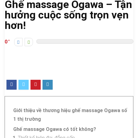
Ghế massage Ogawa – Tận
hưởng cuộc sống trọn vẹn
hơn!
0
Giới thiệu về thương hiệu ghế massage Ogawa số
1 thị trường
Ghế massage Ogawa có tốt không?
Thiết kế hiện đại, đẳng cấp