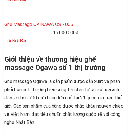
Ghế Massage OKINAWA OS - 005
15.000.000₫
Tới Nơi Bán
Giới thiệu về thương hiệu ghế
massage Ogawa số 1 thị trường
Ghế massage Ogawa là sản phẩm được sản xuất và phân
phối bởi một thương hiệu cùng tên đến từ xứ sở hoa anh
đào với hơn 700 cửa hàng lớn nhỏ tại 21 quốc gia trên thế
giới. Các sản phẩm của hãng được nhập khẩu nguyên chiếc
về Việt Nam, đạt tiêu chuẩn chất lượng quốc tế với công
nghệ Nhật Bản.