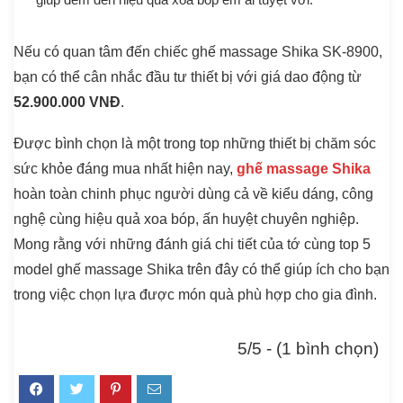
Nếu có quan tâm đến chiếc ghế massage Shika SK-8900,
bạn có thể cân nhắc đầu tư thiết bị với giá dao động từ
52.900.000 VNĐ
.
Được bình chọn là một trong top những thiết bị chăm sóc
sức khỏe đáng mua nhất hiện nay,
ghế massage Shika
hoàn toàn chinh phục người dùng cả về kiểu dáng, công
nghệ cùng hiệu quả xoa bóp, ấn huyệt chuyên nghiệp.
Mong rằng với những đánh giá chi tiết của tớ cùng top 5
model ghế massage Shika trên đây có thể giúp ích cho bạn
trong việc chọn lựa được món quà phù hợp cho gia đình.
5/5 - (1 bình chọn)