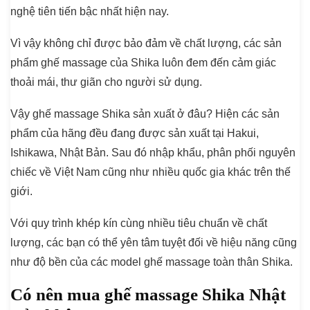
nghệ tiên tiến bậc nhất hiện nay.
Vì vậy không chỉ được bảo đảm về chất lượng, các sản
phẩm ghế massage của Shika luôn đem đến cảm giác
thoải mái, thư giãn cho người sử dụng.
Vậy ghế massage Shika sản xuất ở đâu? Hiện các sản
phẩm của hãng đều đang được sản xuất tại Hakui,
Ishikawa, Nhật Bản. Sau đó nhập khẩu, phân phối nguyên
chiếc về Việt Nam cũng như nhiều quốc gia khác trên thế
giới.
Với quy trình khép kín cùng nhiều tiêu chuẩn về chất
lượng, các bạn có thể yên tâm tuyệt đối về hiệu năng cũng
như độ bền của các model ghế massage toàn thân Shika.
Có nên mua ghế massage Shika Nhật