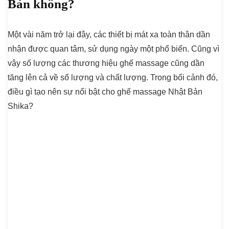
Bản không?
Một vài năm trở lại đây, các thiết bị mát xa toàn thân dần
nhận được quan tâm, sử dụng ngày một phổ biến. Cũng vì
vậy số lượng các thương hiệu ghế massage cũng dần
tăng lên cả về số lượng và chất lượng. Trong bối cảnh đó,
điều gì tạo nên sự nổi bật cho ghế massage Nhật Bản
Shika?