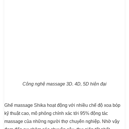
Công nghệ massage 3D. 4D, 5D hiện đại
Ghế massage Shika hoạt động với nhiều chế độ xoa bóp
kỹ thuật cao, mô phỏng chính xác tới 95% động tác
massage của những người thợ chuyên nghiệp. Nhờ vậy