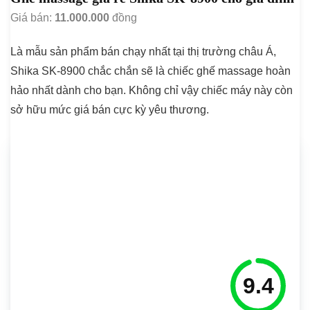
Giá bán:
11.000.000
đồng
Là mẫu sản phẩm bán chạy nhất tại thị trường châu Á,
Shika SK-8900 chắc chắn sẽ là chiếc ghế massage hoàn
hảo nhất dành cho bạn. Không chỉ vậy chiếc máy này còn
sở hữu mức giá bán cực kỳ yêu thương.
9.4