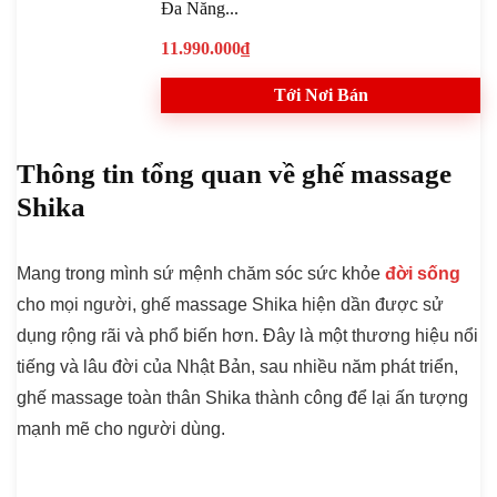
Đa Năng...
11.990.000₫
Tới Nơi Bán
Thông tin tổng quan về ghế massage
Shika
Mang trong mình sứ mệnh chăm sóc sức khỏe
đời sống
cho mọi người, ghế massage Shika hiện dần được sử
dụng rộng rãi và phổ biến hơn. Đây là một thương hiệu nổi
tiếng và lâu đời của Nhật Bản, sau nhiều năm phát triển,
ghế massage toàn thân Shika thành công để lại ấn tượng
mạnh mẽ cho người dùng.