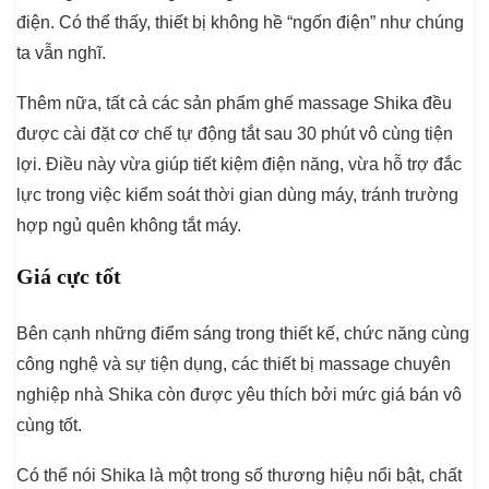
điện. Có thể thấy, thiết bị không hề “ngốn điện” như chúng
ta vẫn nghĩ.
Thêm nữa, tất cả các sản phẩm ghế massage Shika đều
được cài đặt cơ chế tự động tắt sau 30 phút vô cùng tiện
lợi. Điều này vừa giúp tiết kiệm điện năng, vừa hỗ trợ đắc
lực trong việc kiểm soát thời gian dùng máy, tránh trường
hợp ngủ quên không tắt máy.
Giá cực tốt
Bên cạnh những điểm sáng trong thiết kế, chức năng cùng
công nghệ và sự tiện dụng, các thiết bị massage chuyên
nghiệp nhà Shika còn được yêu thích bởi mức giá bán vô
cùng tốt.
Có thể nói Shika là một trong số thương hiệu nổi bật, chất