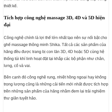
thiết kế.
Tích hợp công nghệ massage 3D, 4D và 5D hiện
đại
Công nghệ chính là lợi thế lớn nhất tạo nên sự nổi bật cho
ghế massage thông minh Shika. Tất cả các sản phẩm của
hãng đều được trang bị con lăn 3D, 4D hoặc 5D cùng hệ
thống túi khí linh hoạt đặt tại khắp các bộ phận như chân,
lưng, cổ và vai.
Bên cạnh đó công nghệ rung, nhiệt hồng ngoại hay không
trọng lượng cũng là những cải tiến mới nhất được tích hợp
trên những sản phẩm của hãng nhằm đem lại trải nghiệm
thư giãn tuyệt hảo.