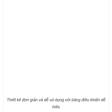
Thiết kế đơn giản và dễ sử dụng với bảng điều khiển dễ
hiểu