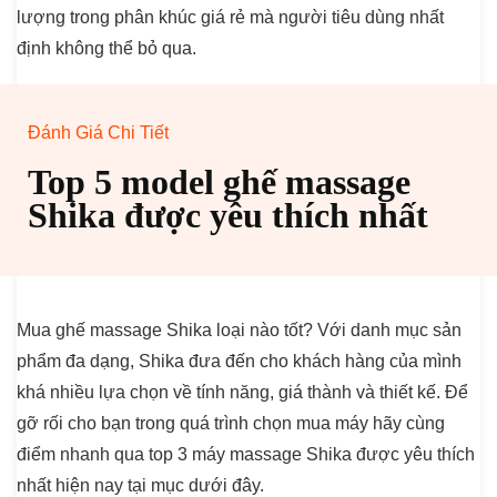
lượng trong phân khúc giá rẻ mà người tiêu dùng nhất
định không thể bỏ qua.
Đánh Giá Chi Tiết
Top 5 model ghế massage
Shika được yêu thích nhất
Mua ghế massage Shika loại nào tốt? Với danh mục sản
phẩm đa dạng, Shika đưa đến cho khách hàng của mình
khá nhiều lựa chọn về tính năng, giá thành và thiết kế. Để
gỡ rối cho bạn trong quá trình chọn mua máy hãy cùng
điểm nhanh qua top 3 máy massage Shika được yêu thích
nhất hiện nay tại mục dưới đây.