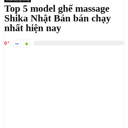
Top 5 model ghế massage
Shika Nhật Bản bán chạy
nhất hiện nay
0