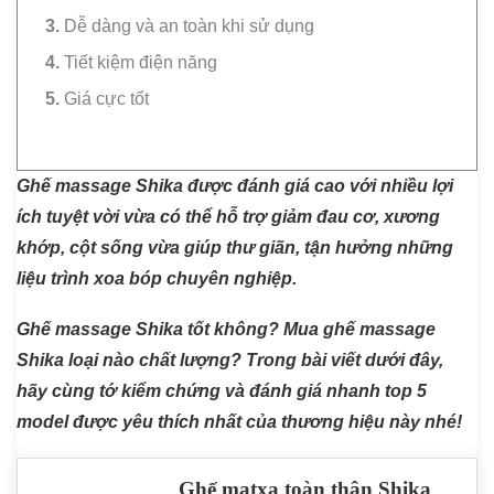
Dễ dàng và an toàn khi sử dụng
Tiết kiệm điện năng
Giá cực tốt
Ghế massage Shika được đánh giá cao với nhiều lợi
ích tuyệt vời vừa có thể hỗ trợ giảm đau cơ, xương
khớp, cột sống vừa giúp thư giãn, tận hưởng những
liệu trình xoa bóp chuyên nghiệp.
Ghế massage Shika tốt không? Mua ghế massage
Shika loại nào chất lượng? Trong bài viết dưới đây,
hãy cùng tớ kiểm chứng và đánh giá nhanh top 5
model được yêu thích nhất của thương hiệu này nhé!
Ghế matxa toàn thân Shika