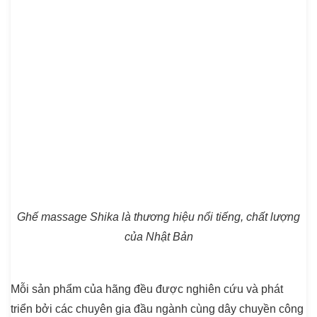
Ghế massage Shika là thương hiệu nổi tiếng, chất lượng
của Nhật Bản
Mỗi sản phẩm của hãng đều được nghiên cứu và phát
triển bởi các chuyên gia đầu ngành cùng dây chuyền công