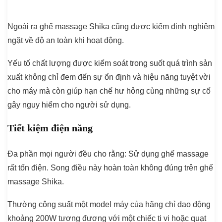
Ngoài ra ghế massage Shika cũng được kiểm định nghiêm
ngặt về độ an toàn khi hoạt động.
Yếu tố chất lượng được kiểm soát trong suốt quá trình sản
xuất không chỉ đem đến sự ổn định và hiệu năng tuyệt vời
cho máy mà còn giúp hạn chế hư hỏng cùng những sự cố
gây nguy hiểm cho người sử dụng.
Tiết kiệm điện năng
Đa phần mọi người đều cho rằng: Sử dụng ghế massage
rất tốn điện. Song điều này hoàn toàn không đúng trên ghế
massage Shika.
Thường công suất một model máy của hãng chỉ dao động
khoảng 200W tương đương với một chiếc ti vi hoặc quạt