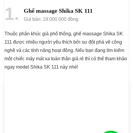
1
Ghế massage Shika SK 111
Giá bán:
19.000.000
đồng
Thuộc phân khúc giá phổ thông, ghế massage Shika SK
111 được nhiều người yêu thích bởi sự đột phá về công
nghệ và các tính năng hoạt động. Nếu bạn đang tìm kiếm
một chiếc máy mát xa toàn thân giá rẻ thì có thể tham khảo
ngay model Shika SK 111 này nhé!