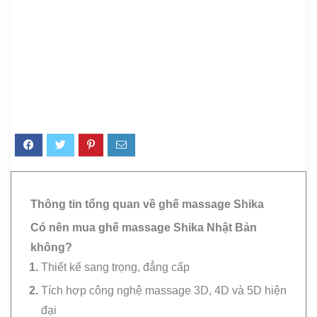
Thông tin tổng quan về ghế massage Shika
Có nên mua ghế massage Shika Nhật Bản
không?
Thiết kế sang trọng, đẳng cấp
Tích hợp công nghệ massage 3D, 4D và 5D hiện
đại