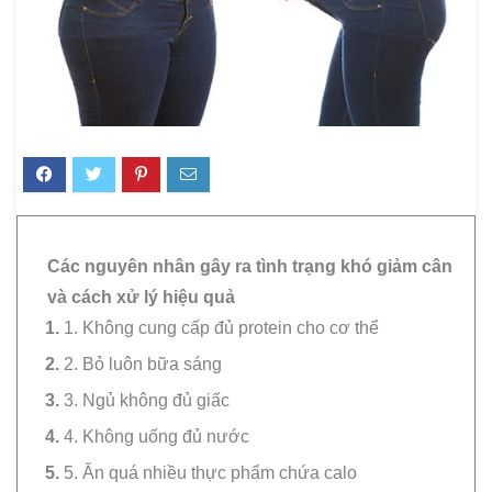
Các nguyên nhân gây ra tình trạng khó giảm cân
và cách xử lý hiệu quả
1. Không cung cấp đủ protein cho cơ thể
2. Bỏ luôn bữa sáng
3. Ngủ không đủ giấc
4. Không uống đủ nước
5. Ăn quá nhiều thực phẩm chứa calo