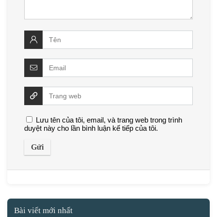
Lưu tên của tôi, email, và trang web trong trình
duyệt này cho lần bình luận kế tiếp của tôi.
Bài viết mới nhất