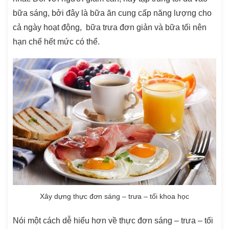
bữa sáng, bởi đây là bữa ăn cung cấp năng lượng cho
cả ngày hoạt động, bữa trưa đơn giản và bữa tối nên
hạn chế hết mức có thể.
Xây dựng thực đơn sáng – trưa – tối khoa học
Nói một cách dễ hiểu hơn về thực đơn sáng – trưa – tối