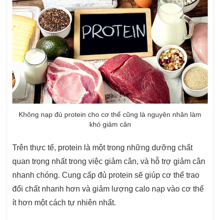
Không nạp đủ protein cho cơ thể cũng là nguyên nhân làm
khó giảm cân
Trên thực tế, protein là một trong những dưỡng chất
quan trọng nhất trong việc giảm cân, và hỗ trợ giảm cân
nhanh chóng. Cung cấp đủ protein sẽ giúp cơ thể trao
đổi chất nhanh hơn và giảm lượng calo nạp vào cơ thể
ít hơn một cách tự nhiên nhất.