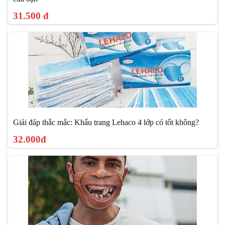
31.500 đ
Giải đáp thắc mắc: Khẩu trang Lehaco 4 lớp có tốt không?
32.000đ