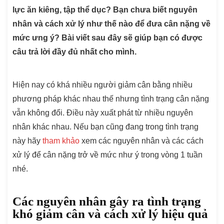
lực ăn kiêng, tập thể dục? Bạn chưa biết nguyên
nhân và cách xử lý như thế nào để đưa cân nặng về
mức ưng ý? Bài viết sau đây sẽ giúp bạn có được
câu trả lời đầy đủ nhất cho mình.
Hiện nay có khá nhiều người giảm cân bằng nhiều
phương pháp khác nhau thế nhưng tình trạng cân nặng
vẫn không đổi. Điều này xuất phát từ nhiều nguyên
nhân khác nhau. Nếu bạn cũng đang trong tình trạng
này hãy
tham khảo
xem các nguyên nhân và các cách
xử lý để cân nặng trở về mức như ý trong vòng 1 tuần
nhé.
Các nguyên nhân gây ra tình trạng
khó giảm cân và cách xử lý hiệu quả