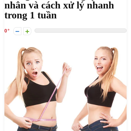
nhân và cách xử lý nhanh
trong 1 tuần
0