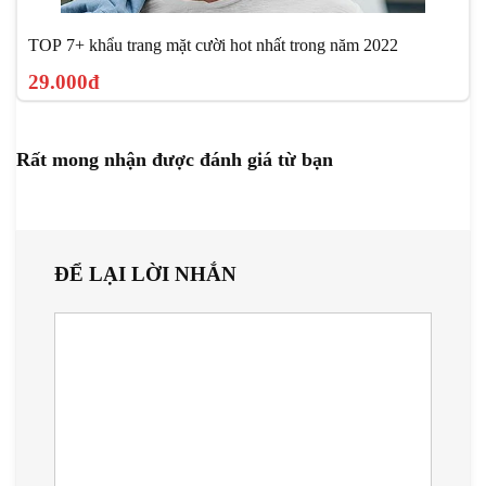
TOP 7+ khẩu trang mặt cười hot nhất trong năm 2022
29.000đ
Rất mong nhận được đánh giá từ bạn
ĐỂ LẠI LỜI NHẮN